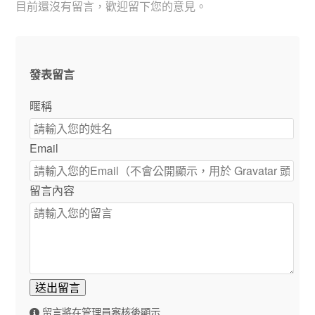
目前還沒有留言，歡迎留下您的意見。
發表留言
暱稱
Email
留言內容
送出留言
留言將在管理員審核後顯示