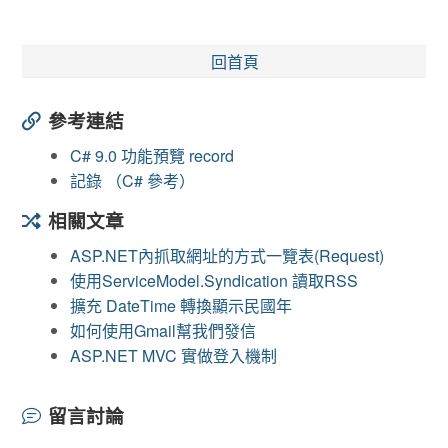
回首頁
參考連結
C# 9.0 功能預覽 record
記錄 （C# 參考）
相關文章
ASP.NET內抓取網址的方式一覽表(Request)
使用ServiceModel.Syndication 讀取RSS
擴充 DateTime 轉換顯示民國年
如何使用Gmail幫我們發信
ASP.NET MVC 實做登入機制
留言討論