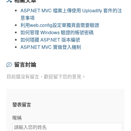
相關文章
ASP.NET MVC 檔案上傳使用 Uploadify 套件的注
意事項
利用web.config設定單獨頁面需要驗證
如何管理 Windows 驗證的帳號密碼
如何隱藏 ASP.NET 版本編號
ASP.NET MVC 實做登入機制
留言討論
目前還沒有留言，歡迎留下您的意見。
發表留言
暱稱