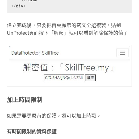
</
div
>
建立完成後，只要把首頁顯示的密文全選複製，貼到
UnProtect頁面按下「解密」就可以看到解除保護的值了
加上時間限制
如果需要更嚴苛的保護，還可以加上時戳。
有時間限制的資料保護