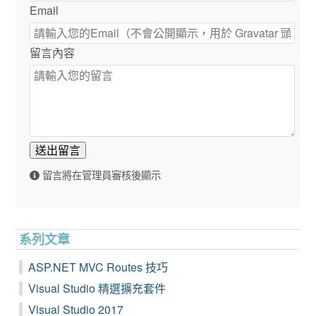
Email
留言內容
送出留言
留言將在管理員審核後顯示
系列文章
ASP.NET MVC Routes 技巧
Visual Studio 精選擴充套件
Visual Studio 2017