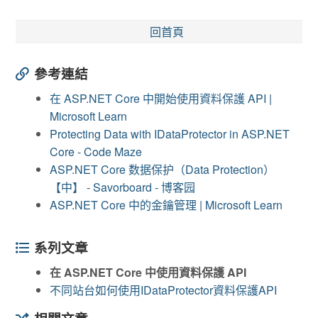
回首頁
參考連結
在 ASP.NET Core 中開始使用資料保護 API |
Microsoft Learn
Protecting Data with IDataProtector in ASP.NET
Core - Code Maze
ASP.NET Core 数据保护（Data Protection）
【中】 - Savorboard - 博客园
ASP.NET Core 中的金鑰管理 | Microsoft Learn
系列文章
在 ASP.NET Core 中使用資料保護 API
不同站台如何使用IDataProtector資料保護API