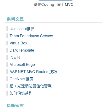
系列文章
Userscript推廣
Team Foundation Service
VirtualBox
Dark Template
.NET6
Microsoft Edge
ASP.NET MVC Routes 技巧
OneNote 推廣
超。光速網站最佳化實戰
如何偵錯系列
最新留言