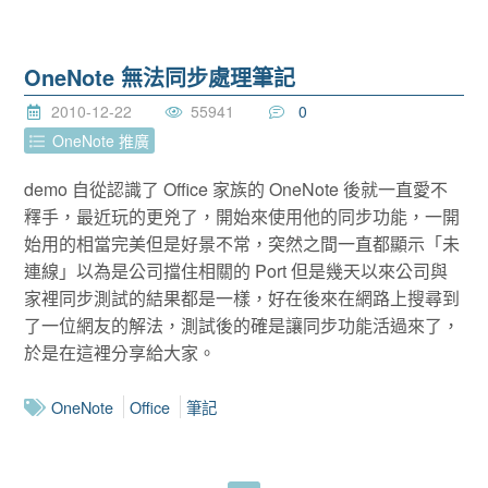
OneNote 無法同步處理筆記
2010-12-22
55941
0
OneNote 推廣
demo 自從認識了 Office 家族的 OneNote 後就一直愛不
釋手，最近玩的更兇了，開始來使用他的同步功能，一開
始用的相當完美但是好景不常，突然之間一直都顯示「未
連線」以為是公司擋住相關的 Port 但是幾天以來公司與
家裡同步測試的結果都是一樣，好在後來在網路上搜尋到
了一位網友的解法，測試後的確是讓同步功能活過來了，
於是在這裡分享給大家。
OneNote
Office
筆記