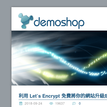
dem
利用 Let’s Encrypt 免費將你的網站升級成 h
2018-09-24
19637
0