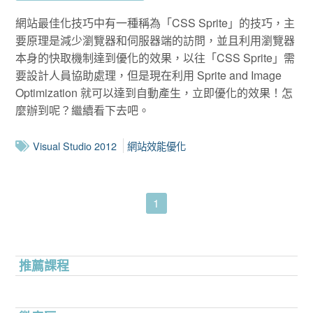
網站最佳化技巧中有一種稱為「CSS Sprite」的技巧，主
要原理是減少瀏覽器和伺服器端的訪問，並且利用瀏覽器
本身的快取機制達到優化的效果，以往「CSS Sprite」需
要設計人員協助處理，但是現在利用 Sprite and Image
Optimization 就可以達到自動產生，立即優化的效果！怎
麼辦到呢？繼續看下去吧。
Visual Studio 2012
網站效能優化
1
推薦課程