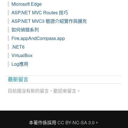
Microsoft Edge
ASP.NET MVC Routes 技巧
ASP.NET MVC3 驗證介紹實作與擴充
如何偵錯系列
Fire.appAndCompass.app
.NET6
VirtualBox
Log應用
最新留言
目前還沒有新的留言，歡迎來留言。
本著作係採用
CC BY-NC-SA 3.0
。