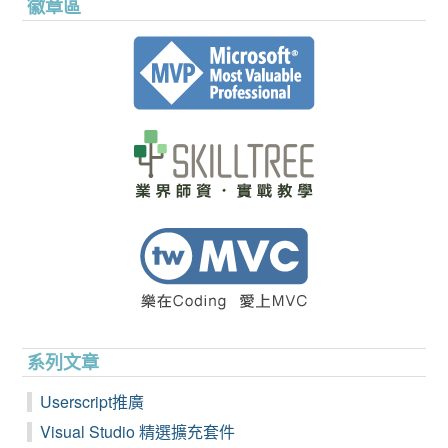
徽章區
系列文章
Userscript推廣
Visual Studio 精選擴充套件