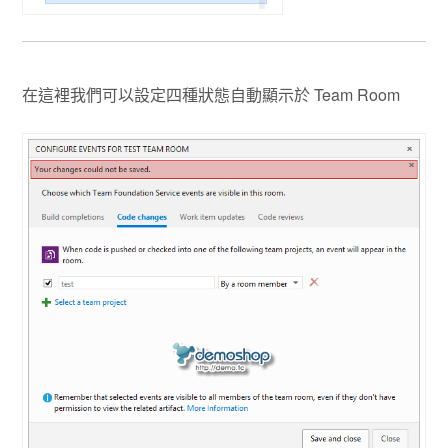
在這裡我們可以設定四種狀態自動顯示於 Team Room