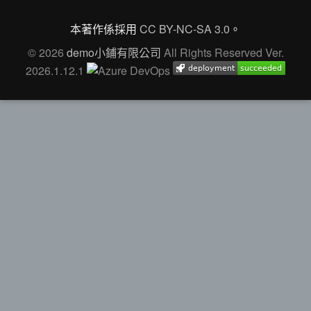
本著作係採用
CC BY-NC-SA 3.0
。
© 2026
demo小鋪有限公司
All Rights Reserved Ver.
2026.1.12.1