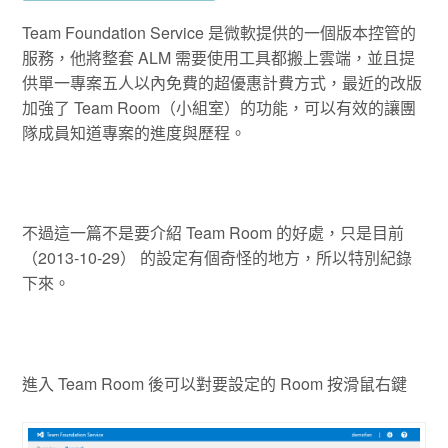
Team Foundation Service 是微軟提供的一個版本控管的
服務，他將整套 ALM 需要使用工具都搬上雲端，並且提
供單一專案五人以內免費的超優惠計費方式，最近的改版
加強了 Team Room（小組室）的功能，可以有效的讓團
隊成員知道專案的進度與歷程。
不過這一篇不是要介紹 Team Room 的好處，只是目前
（2013-10-29） 的設定有個奇怪的地方，所以特別紀錄
下來。
進入 Team Room 後可以對要設定的 Room 按滑鼠右鍵