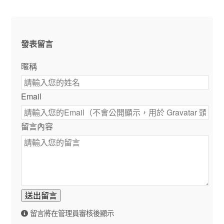
發表留言
暱稱
Email
留言內容
送出留言
留言將在管理員審核後顯示