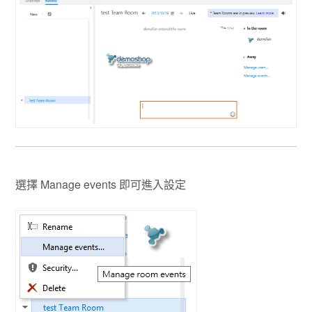
選擇 Manage events 即可進入設定