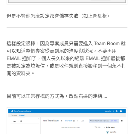
但是不管你怎麼設定都會儲存失敗（如上圖紅框）
這樣設定很棒，因為專案成員只需要進入 Team Room 就
可以知道整個專案從頭到尾的進度與狀況，不要再用
EMAIL 通知了，個人長久以來的經驗 EMAIL 通知最後都
是被設定為垃圾信，或是收件規則直接搬移到一個永不打
開的資料夾。
目前可以正常存檔的方式為，改點右邊的連結....