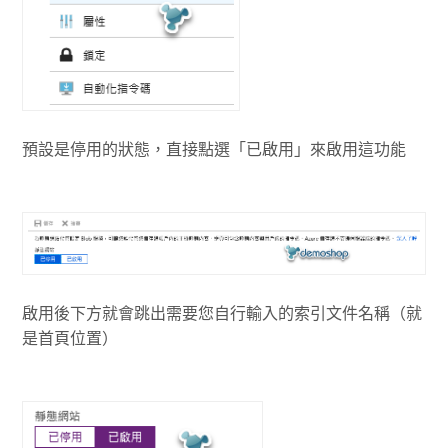
預設是停用的狀態，直接點選「已啟用」來啟用這功能
啟用後下方就會跳出需要您自行輸入的索引文件名稱（就
是首頁位置）