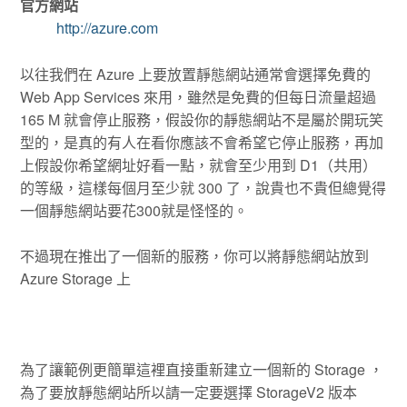
官方網站
http://azure.com
以往我們在 Azure 上要放置靜態網站通常會選擇免費的
Web App Services 來用，雖然是免費的但每日流量超過
165 M 就會停止服務，假設你的靜態網站不是屬於開玩笑
型的，是真的有人在看你應該不會希望它停止服務，再加
上假設你希望網址好看一點，就會至少用到 D1（共用）
的等級，這樣每個月至少就 300 了，說貴也不貴但總覺得
一個靜態網站要花300就是怪怪的。
不過現在推出了一個新的服務，你可以將靜態網站放到
Azure Storage 上
為了讓範例更簡單這裡直接重新建立一個新的 Storage ，
為了要放靜態網站所以請一定要選擇 StorageV2 版本