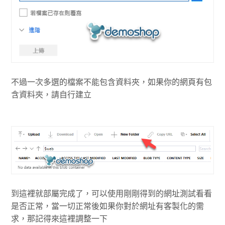
不過一次多選的檔案不能包含資料夾，如果你的網頁有包
含資料夾，請自行建立
到這裡就部屬完成了，可以使用剛剛得到的網址測試看看
是否正常，當一切正常後如果你對於網址有客製化的需
求，那記得來這裡調整一下