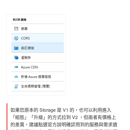
如果您原本的 Storage 是 V1 的，也可以利用進入
「組態」「升級」的方式拉到 V2 ，但兩者有價格上
的差異，建議點選官方說明確認用到的服務與需求適