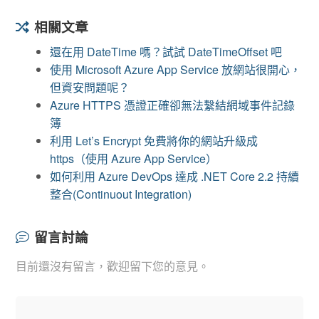
相關文章
還在用 DateTime 嗎？試試 DateTimeOffset 吧
使用 Microsoft Azure App Service 放網站很開心，
但資安問題呢？
Azure HTTPS 憑證正確卻無法繫結網域事件記錄
簿
利用 Let’s Encrypt 免費將你的網站升級成
https（使用 Azure App Service）
如何利用 Azure DevOps 達成 .NET Core 2.2 持續
整合(Continuout Integration)
留言討論
目前還沒有留言，歡迎留下您的意見。