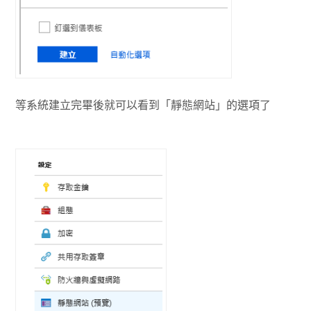
等系統建立完畢後就可以看到「靜態網站」的選項了