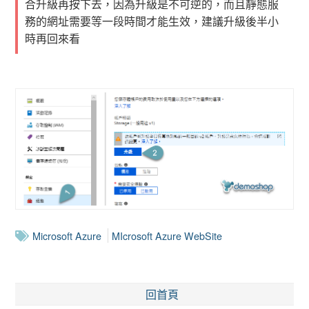
合升級再按下去，因為升級是不可逆的，而且靜態服
務的網址需要等一段時間才能生效，建議升級後半小
時再回來看
Microsoft Azure
MIcrosoft Azure WebSite
回首頁