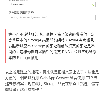
這不得不說這樣的設計很棒，為了節省經費我們一定
會拿原本的 Storage 來丟靜態網站，Azure 有考慮到
這點所以原本 Storage 的網址和靜態網頁的網址是不
同的，這樣你就可以簡單的設定 DNS，並且不影響原
本的 Storage 使用。
以上就是建立的過程，再來就是把檔案丟上去了，這也是
方便的一個點以前用 Web App Service 還要使用 FTP 連
進去放檔案，現在改用 Storage 只要在網頁上點選「儲存
體總管」就可以操作了