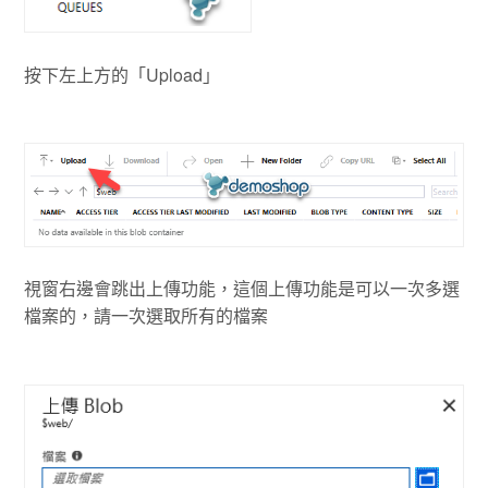
按下左上方的「Upload」
視窗右邊會跳出上傳功能，這個上傳功能是可以一次多選
檔案的，請一次選取所有的檔案