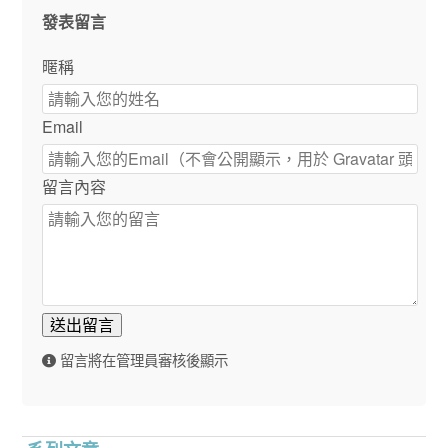
發表留言
暱稱
Email
留言內容
送出留言
留言將在管理員審核後顯示