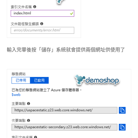
輸入完畢後按「儲存」系統就會提供兩個網址供使用了