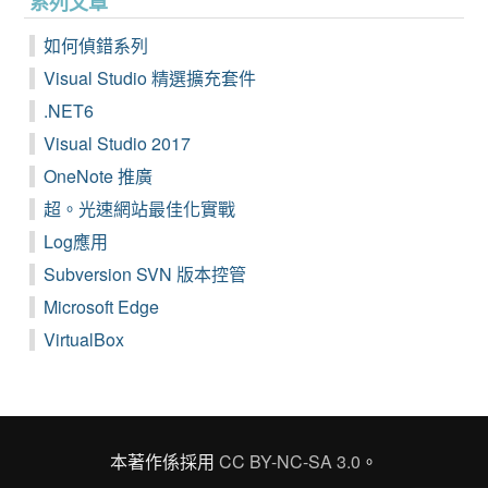
系列文章
如何偵錯系列
Visual Studio 精選擴充套件
.NET6
Visual Studio 2017
OneNote 推廣
超。光速網站最佳化實戰
Log應用
Subversion SVN 版本控管
Microsoft Edge
VirtualBox
本著作係採用
CC BY-NC-SA 3.0
。