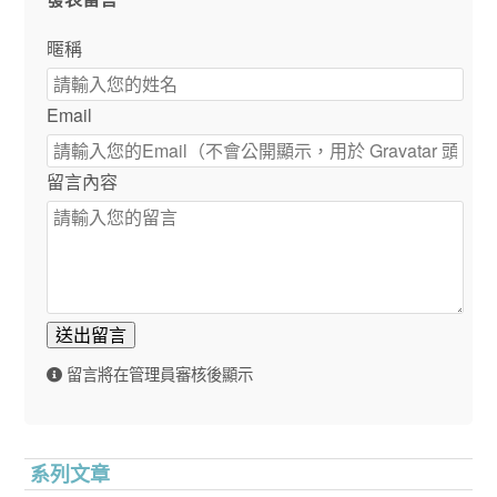
暱稱
Email
留言內容
送出留言
留言將在管理員審核後顯示
系列文章