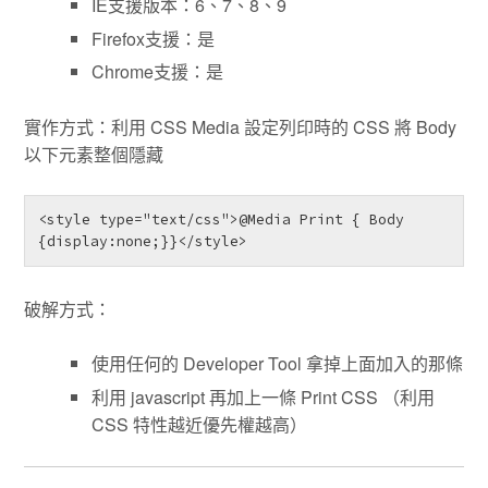
IE支援版本：6、7、8、9
Firefox支援：是
Chrome支援：是
實作方式：利用 CSS Media 設定列印時的 CSS 將 Body
以下元素整個隱藏
<style type="text/css">@Media Print { Body 
{display:none;}}</style>
破解方式：
使用任何的 Developer Tool 拿掉上面加入的那條
利用 javascript 再加上一條 Print CSS （利用
CSS 特性越近優先權越高）