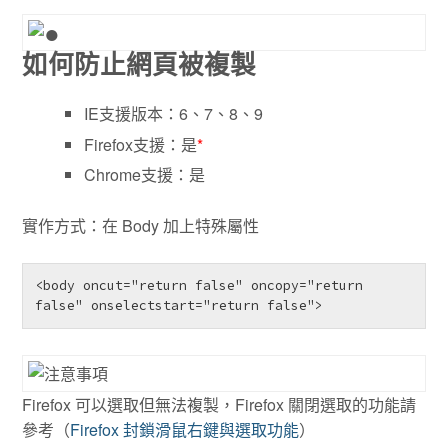
如何防止網頁被複製
IE支援版本：6、7、8、9
Firefox支援：是
*
Chrome支援：是
實作方式：在 Body 加上特殊屬性
<body oncut="return false" oncopy="return 
false" onselectstart="return false">
Firefox 可以選取但無法複製，Firefox 關閉選取的功能請
參考（
Firefox 封鎖滑鼠右鍵與選取功能
）