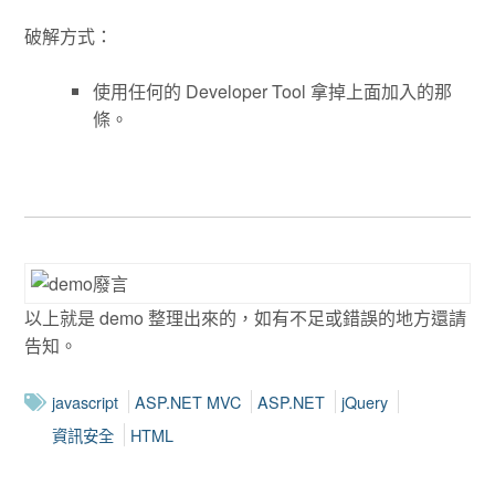
破解方式：
使用任何的 Developer Tool 拿掉上面加入的那
條。
以上就是 demo 整理出來的，如有不足或錯誤的地方還請
告知。
javascript
ASP.NET MVC
ASP.NET
jQuery
資訊安全
HTML