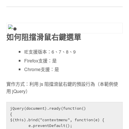
如何阻擋滑鼠右鍵選單
IE支援版本：6、7、8、9
Firefox支援：是
Chrome支援：是
實作方式：利用 js 阻擋滑鼠右鍵的預設行為（本範例使
用 jQuery）
jQuery(document).ready(function()

{

$(this).bind("contextmenu", function(e) {

        e.preventDefault();
