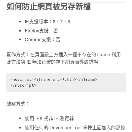
如何防止網頁被另存新檔
IE支援版本：6、7、8
Firefox支援：否
Chrome支援：否
實作方式：在頁面最上方插入一個不存在的 iframe 利用
此方法讓 IE 無法正確的存下網頁而導致錯誤
<noscript><iframe src=*.htm></iframe>
破解方式：
使用 IE9 或非 IE 瀏覽器
使用任何的 Developer Tool 拿掉上面加入的那條