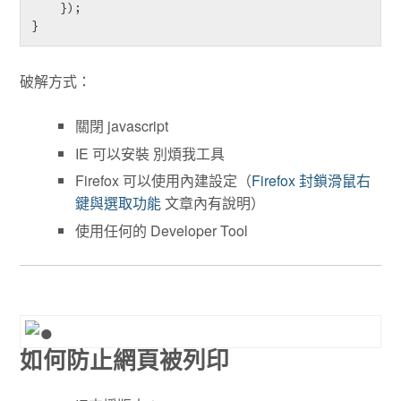
    });

破解方式：
關閉 javascript
IE 可以安裝 別煩我工具
Firefox 可以使用內建設定（
Firefox 封鎖滑鼠右
鍵與選取功能
文章內有說明）
使用任何的 Developer Tool
如何防止網頁被列印