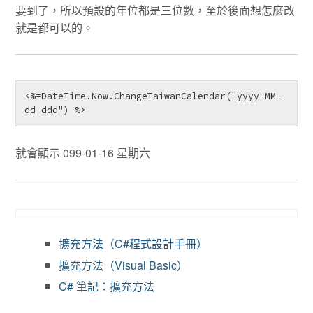
要到了，所以預設的年位都是三位數，至於後面想怎麼改
就是都可以的。
<%=DateTime.Now.ChangeTaiwanCalendar("yyyy-MM-
就會顯示 099-01-16 星期六
擴充方法（C#程式設計手冊）
擴充方法（Visual Basic）
C# 筆記：擴充方法