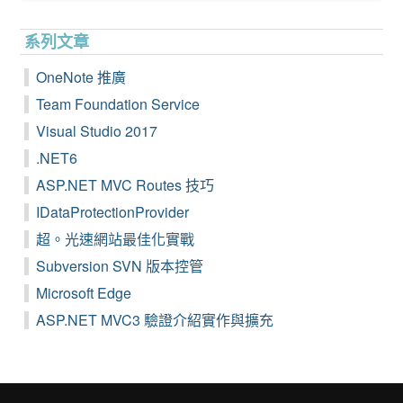
系列文章
OneNote 推廣
Team Foundation Service
Visual Studio 2017
.NET6
ASP.NET MVC Routes 技巧
IDataProtectionProvider
超。光速網站最佳化實戰
Subversion SVN 版本控管
Microsoft Edge
ASP.NET MVC3 驗證介紹實作與擴充