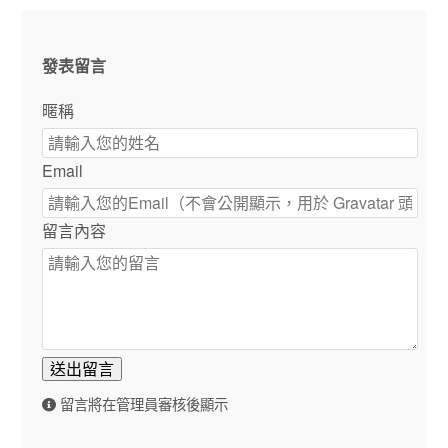
發表留言
暱稱
Email
留言內容
送出留言
留言將在管理員審核後顯示