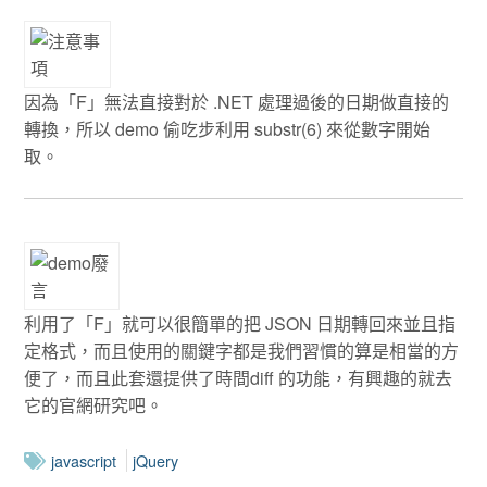
因為「F」無法直接對於 .NET 處理過後的日期做直接的
轉換，所以 demo 偷吃步利用 substr(6) 來從數字開始
取。
利用了「F」就可以很簡單的把 JSON 日期轉回來並且指
定格式，而且使用的關鍵字都是我們習慣的算是相當的方
便了，而且此套還提供了時間diff 的功能，有興趣的就去
它的官網研究吧。
javascript
jQuery