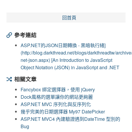
回首頁
參考連結
ASP.NET的JSON日期轉換 - 黑暗執行緒]
(http://blog.darkthread.net/blogs/darkthreadtw/archiv
net-json.aspx) [An Introduction to JavaScript
Object Notation (JSON) in JavaScript and .NET
相關文章
Fancybox 綁定選擇器，使用 jQuery
Dock風格的選單讓你的網站更絢麗
ASP.NET MVC 序列化與反序列化
幾乎完美的日期選擇器 My97 DatePicker
ASP.NET MVC4 內建驗證遇到DateTime 型別的
Bug