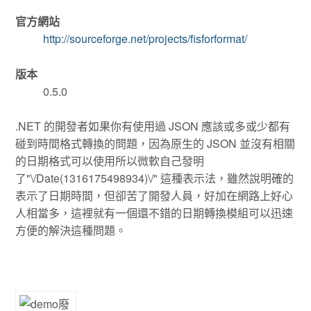
官方網站
http://sourceforge.net/projects/fisforformat/
版本
0.5.0
.NET 的開發者如果你有使用過 JSON 應該或多或少都有
碰到時間格式轉換的問題，因為原生的 JSON 並沒有相關
的日期格式可以使用所以微軟自己發明
了"\/Date(1316175498934)\/" 這種表示法，雖然說明確的
表示了日期時間，但卻苦了開發人員，好加在網路上好心
人相當多，這裡就有一個還不錯的日期轉換模組可以迅速
方便的解決這種問題。