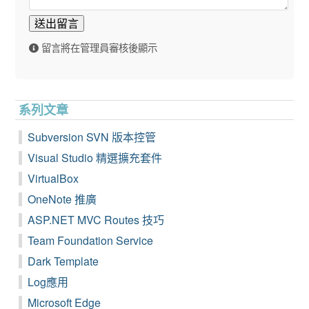
送出留言
留言將在管理員審核後顯示
系列文章
Subversion SVN 版本控管
Visual Studio 精選擴充套件
VirtualBox
OneNote 推廣
ASP.NET MVC Routes 技巧
Team Foundation Service
Dark Template
Log應用
Microsoft Edge