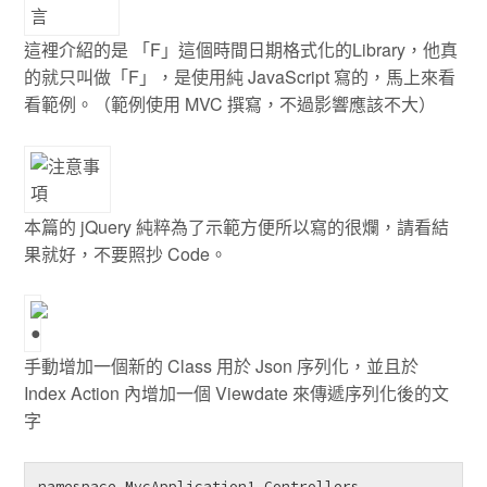
這裡介紹的是 「F」這個時間日期格式化的Library，他真
的就只叫做「F」，是使用純 JavaScript 寫的，馬上來看
看範例。（範例使用 MVC 撰寫，不過影響應該不大）
本篇的 jQuery 純粹為了示範方便所以寫的很爛，請看結
果就好，不要照抄 Code。
手動增加一個新的 Class 用於 Json 序列化，並且於
Index Action 內增加一個 Viewdate 來傳遞序列化後的文
字
namespace MvcApplication1.Controllers
