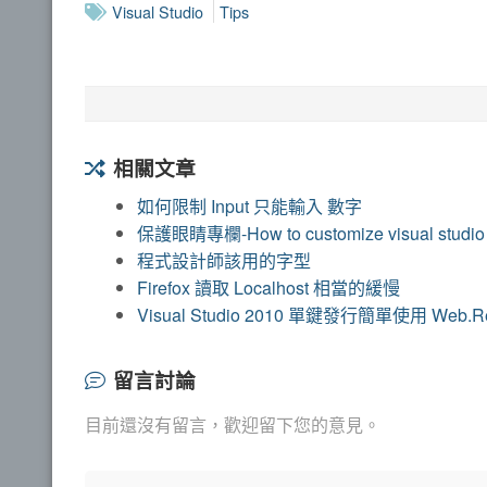
Visual Studio
Tips
相關文章
如何限制 Input 只能輸入 數字
保護眼睛專欄-How to customize visual studio 
程式設計師該用的字型
Firefox 讀取 Localhost 相當的緩慢
Visual Studio 2010 單鍵發行簡單使用 Web.Rel
留言討論
目前還沒有留言，歡迎留下您的意見。