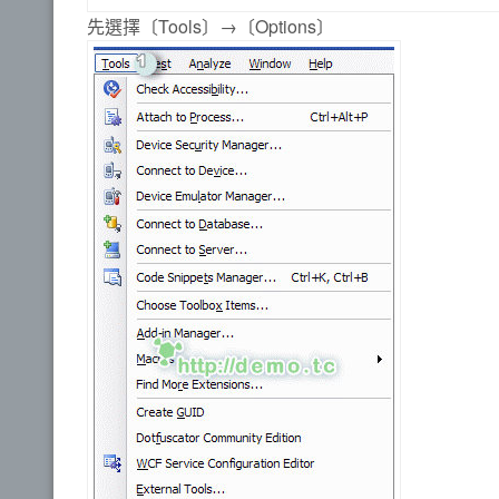
先選擇〔Tools〕→〔Options〕