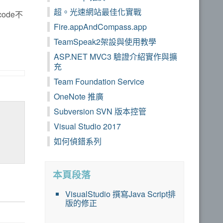
超。光速網站最佳化實戰
ode不
Fire.appAndCompass.app
TeamSpeak2架設與使用教學
ASP.NET MVC3 驗證介紹實作與擴
充
Team Foundation Service
OneNote 推廣
Subversion SVN 版本控管
Visual Studio 2017
如何偵錯系列
本頁段落
VisualStudio 撰寫Java Script排
版的修正