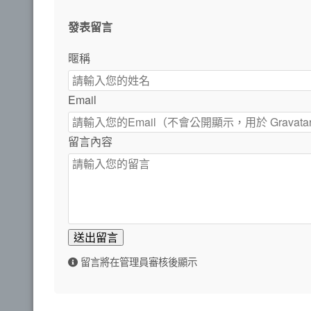
發表留言
暱稱
Email
留言內容
送出留言
留言將在管理員審核後顯示