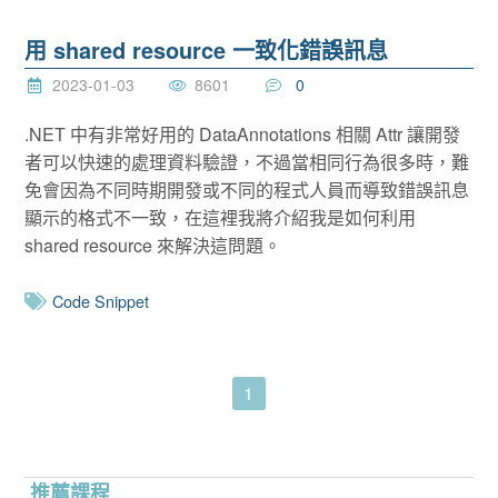
用 shared resource 一致化錯誤訊息
2023-01-03
8601
0
.NET 中有非常好用的 DataAnnotations 相關 Attr 讓開發
者可以快速的處理資料驗證，不過當相同行為很多時，難
免會因為不同時期開發或不同的程式人員而導致錯誤訊息
顯示的格式不一致，在這裡我將介紹我是如何利用
shared resource 來解決這問題。
Code Snippet
1
推薦課程