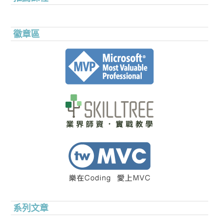
徽章區
系列文章