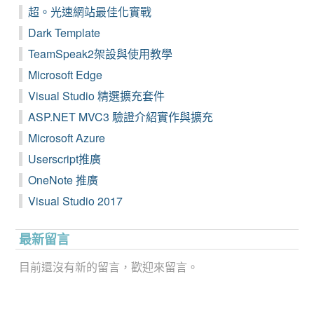
超。光速網站最佳化實戰
Dark Template
TeamSpeak2架設與使用教學
Microsoft Edge
Visual Studio 精選擴充套件
ASP.NET MVC3 驗證介紹實作與擴充
Microsoft Azure
Userscript推廣
OneNote 推廣
Visual Studio 2017
最新留言
目前還沒有新的留言，歡迎來留言。