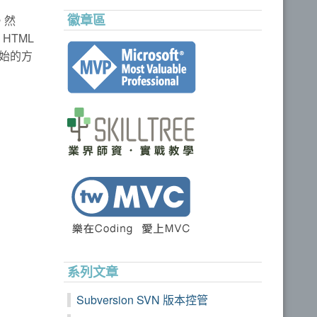
徽章區
。然
HTML
始的方
系列文章
Subversion SVN 版本控管