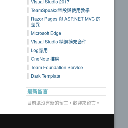
Visual Studio 2017
TeamSpeak2架設與使用教學
Razor Pages 與 ASP.NET MVC 的
差異
Microsoft Edge
Visual Studio 精選擴充套件
Log應用
OneNote 推廣
Team Foundation Service
Dark Template
最新留言
目前還沒有新的留言，歡迎來留言。