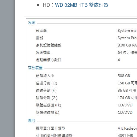
HD：
WD 32MB 1TB 雙處理器