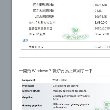
一開始 Windows 7 裝好後 馬上就測了一下