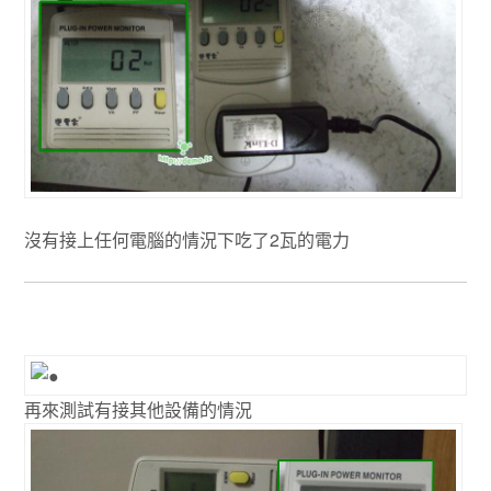
沒有接上任何電腦的情況下吃了2瓦的電力
再來測試有接其他設備的情況