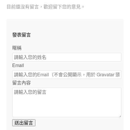
目前還沒有留言，歡迎留下您的意見。
發表留言
暱稱
Email
留言內容
送出留言