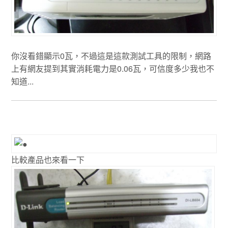
你沒看錯顯示0瓦，不過這是這款測試工具的限制，網路
上有網友提到其實消耗電力是0.06瓦，可信度多少我也不
知道...
比較產品也來看一下