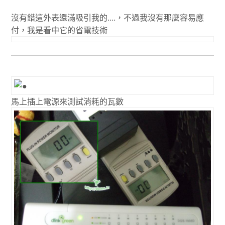
沒有錯這外表還滿吸引我的....，不過我沒有那麼容易應
付，我是看中它的省電技術
馬上插上電源來測試消耗的瓦數