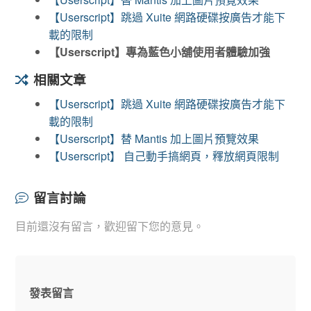
【Userscript】跳過 Xuite 網路硬碟按廣告才能下
載的限制
【Userscript】專為藍色小舖使用者體驗加強
相關文章
【Userscript】跳過 Xuite 網路硬碟按廣告才能下
載的限制
【Userscript】替 Mantis 加上圖片預覽效果
【Userscript】 自己動手搞網頁，釋放網頁限制
留言討論
目前還沒有留言，歡迎留下您的意見。
發表留言