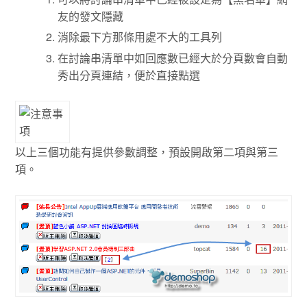
友的發文隱藏
消除最下方那條用處不大的工具列
在討論串清單中如回應數已經大於分頁數會自動
秀出分頁連結，便於直接點選
以上三個功能有提供參數調整，預設開啟第二項與第三
項。