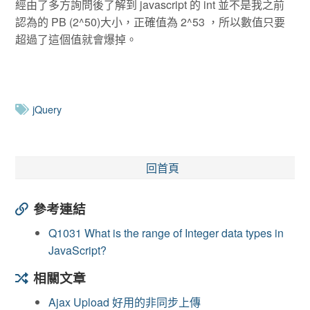
經由了多方詢問後了解到 javascript 的 int 並不是我之前
認為的 PB (2^50)大小，正確值為 2^53 ，所以數值只要
超過了這個值就會爆掉。
jQuery
回首頁
參考連結
Q1031 What is the range of Integer data types in
JavaScript?
相關文章
Ajax Upload 好用的非同步上傳