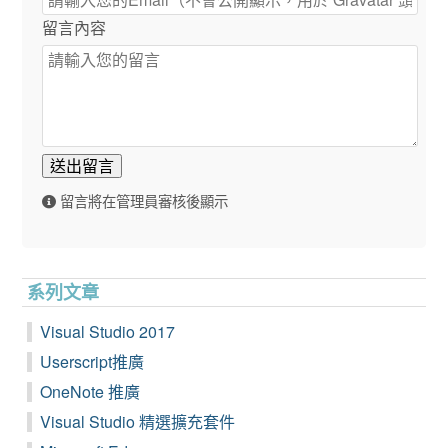
留言內容
送出留言
留言將在管理員審核後顯示
系列文章
Visual Studio 2017
Userscript推廣
OneNote 推廣
Visual Studio 精選擴充套件