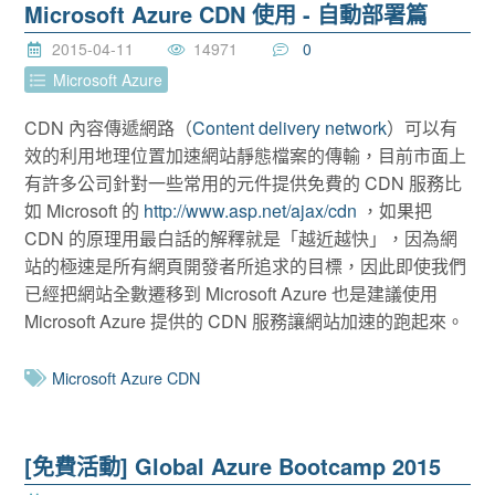
Microsoft Azure CDN 使用 - 自動部署篇
2015-04-11
14971
0
Microsoft Azure
CDN 內容傳遞網路（
Content delivery network
）可以有
效的利用地理位置加速網站靜態檔案的傳輸，目前市面上
有許多公司針對一些常用的元件提供免費的 CDN 服務比
如 Microsoft 的
http://www.asp.net/ajax/cdn
，如果把
CDN 的原理用最白話的解釋就是「越近越快」，因為網
站的極速是所有網頁開發者所追求的目標，因此即使我們
已經把網站全數遷移到 Microsoft Azure 也是建議使用
Microsoft Azure 提供的 CDN 服務讓網站加速的跑起來。
Microsoft Azure CDN
[免費活動] Global Azure Bootcamp 2015