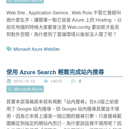
Web Site , Application Service , Web Role 不管它曾經叫
過什麼名字，講簡單一點它就是 Azure 上的 Hosting ，以
前在地端的時候大家都會注意 Web.config 要加密才能丟
到對外空間，為什麼到了雲端環境以後就沒人理了呢？
MIcrosoft Azure WebSite
使用 Azure Search 輕鬆完成站內搜尋
2015-10-18
14015
0
Microsoft Azure
其實本部落格原本就有規劃「站內搜尋」在6.0版之前使
用了 Google 站內搜尋，但 Google 站內搜尋其實並不堪
用，因為它本質上還是一個公開的搜尋引擎，只是搜尋範
圍鎖定到指定的網站內而已，為什麼說這樣不堪用呢？因