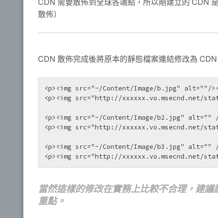
CDN 需要散佈到全球各端點，所以剛建立的 CDN 
散佈）
CDN 散佈完成後將原本的靜態檔案連結修改為 CDN
<p><img src="~/Content/Image/b.jpg" alt=""/
<p><img src="http://xxxxxx.vo.msecnd.net/sta
<p><img src="~/Content/Image/b2.jpg" alt=""
<p><img src="http://xxxxxx.vo.msecnd.net/sta
<p><img src="~/Content/Image/b3.jpg" alt=""
<p><img src="http://xxxxxx.vo.msecnd.net/sta
當然這樣的修改在實務上比較不合理，建議讀者
重點。