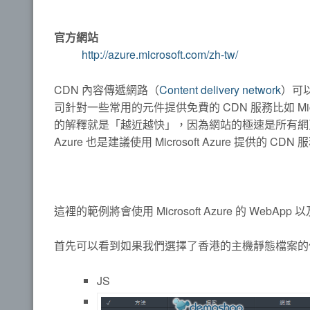
官方網站
http://azure.microsoft.com/zh-tw/
CDN 內容傳遞網路（
Content delivery network
）可
司針對一些常用的元件提供免費的 CDN 服務比如 Micro
的解釋就是「越近越快」，因為網站的極速是所有網頁開
Azure 也是建議使用 Microsoft Azure 提供的 
這裡的範例將會使用 Microsoft Azure 的 WebAp
首先可以看到如果我們選擇了香港的主機靜態檔案的
JS