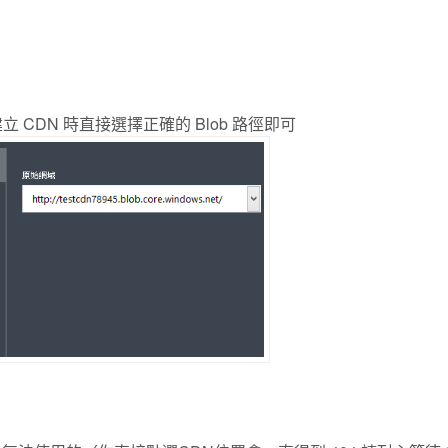
立 CDN 時直接選擇正確的 Blob 路徑即可