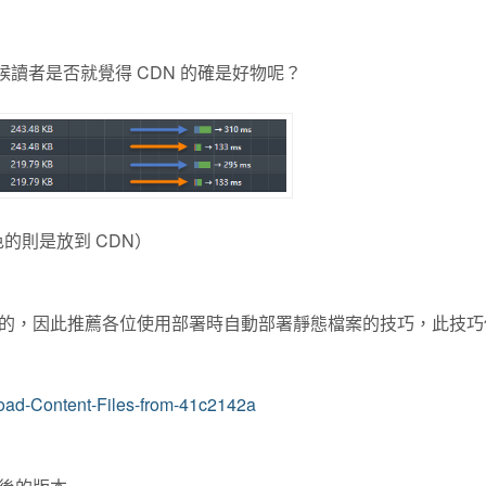
候讀者是否就覺得 CDN 的確是好物呢？
色的則是放到 CDN）
的，因此推薦各位使用部署時自動部署靜態檔案的技巧，此技巧
Upload-Content-Files-from-41c2142a