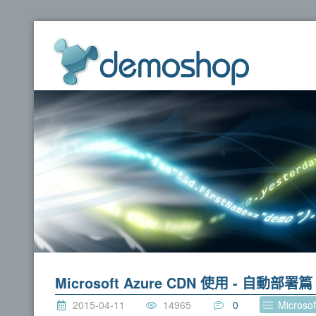
dem
Microsoft Azure CDN 使用 - 自動部署篇
2015-04-11
14965
0
Microsof