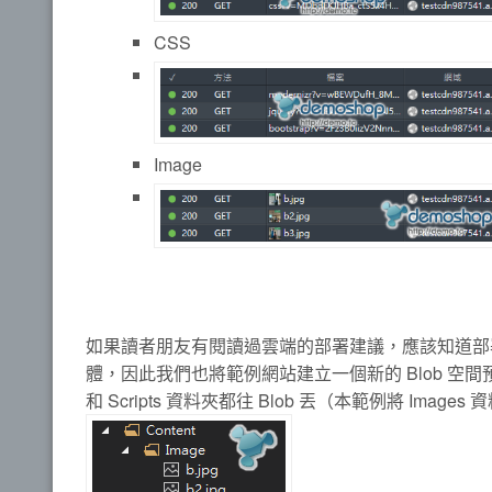
CSS
Image
如果讀者朋友有閱讀過雲端的部署建議，應該知道部
體，因此我們也將範例網站建立一個新的 Blob 空間預
和 Scripts 資料夾都往 Blob 丟（本範例將 Images 