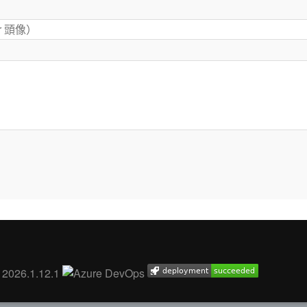
. 2026.1.12.1