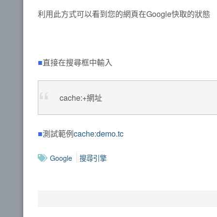
利用此方式可以看到您的網頁在Google快取的狀態
■
直接在搜尋框中輸入
cache:+網址
■
測試範例
cache:demo.tc
Google
搜尋引擎