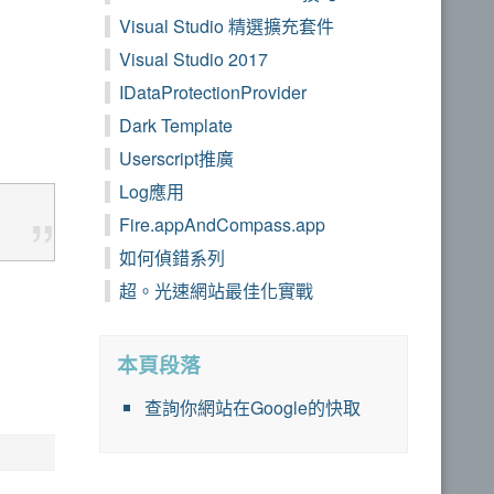
Visual Studio 精選擴充套件
Visual Studio 2017
IDataProtectionProvider
Dark Template
Userscript推廣
Log應用
Fire.appAndCompass.app
如何偵錯系列
超。光速網站最佳化實戰
本頁段落
查詢你網站在Google的快取