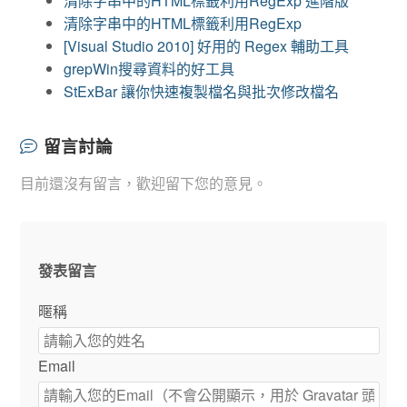
清除字串中的HTML標籤利用RegExp 進階版
清除字串中的HTML標籤利用RegExp
[Visual Studio 2010] 好用的 Regex 輔助工具
grepWin搜尋資料的好工具
StExBar 讓你快速複製檔名與批次修改檔名
留言討論
目前還沒有留言，歡迎留下您的意見。
發表留言
暱稱
Email