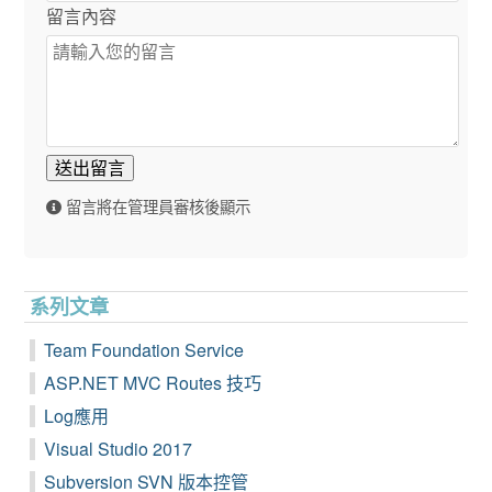
留言內容
送出留言
留言將在管理員審核後顯示
系列文章
Team Foundation Service
ASP.NET MVC Routes 技巧
Log應用
Visual Studio 2017
Subversion SVN 版本控管