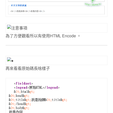
為了方便觀看所以有使用HTML Encode 。
再來看看原始碼長啥樣子