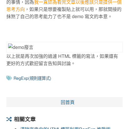
的事情，因為
我一直認為看完文章以後應該只是提供一個
思考方向
，如果只是想要複製貼上就可以用，那就間接的
抹煞了自己的思考能力了也不是 demo 寫文的本意。
以上就是再次加強的過濾 HTML 標籤的寫法，如果還有
更好的方式歡迎留言告知與討論。
RegExp(規則運算式)
回首頁
相關文章