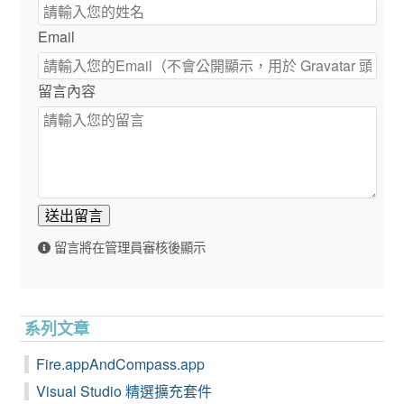
Email
留言內容
送出留言
留言將在管理員審核後顯示
系列文章
Fire.appAndCompass.app
Visual Studio 精選擴充套件