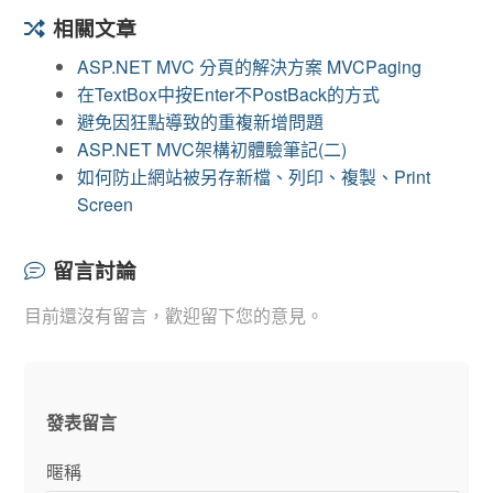
相關文章
ASP.NET MVC 分頁的解決方案 MVCPaging
在TextBox中按Enter不PostBack的方式
避免因狂點導致的重複新增問題
ASP.NET MVC架構初體驗筆記(二)
如何防止網站被另存新檔、列印、複製、Print
Screen
留言討論
目前還沒有留言，歡迎留下您的意見。
發表留言
暱稱