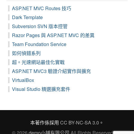
ASP.NET MVC Routes 技巧
Dark Template
Subversion SVN 版本控管
Razor Pages 與 ASP.NET MVC 的差異
Team Foundation Service
如何偵錯系列
超。光速網站最佳化實戰
ASP.NET MVC3 驗證介紹實作與擴充
VirtualBox
Visual Studio 精選擴充套件
本著作係採用
CC BY-NC-SA 3.0
。
© 2026
demo小鋪有限公司
All Rights Reserved Ver.