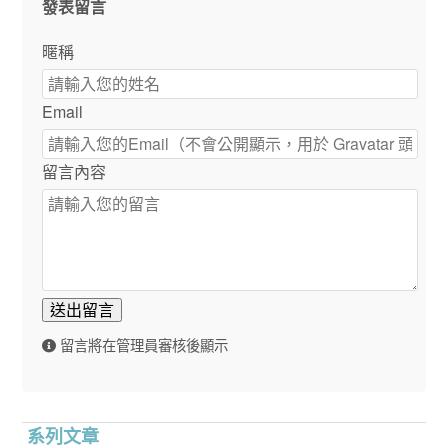
發表留言
暱稱
Email
留言內容
送出留言
留言將在管理員審核後顯示
系列文章