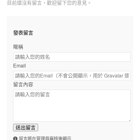
目前還沒有留言，歡迎留下您的意見。
發表留言
暱稱
Email
留言內容
送出留言
留言將在管理員審核後顯示