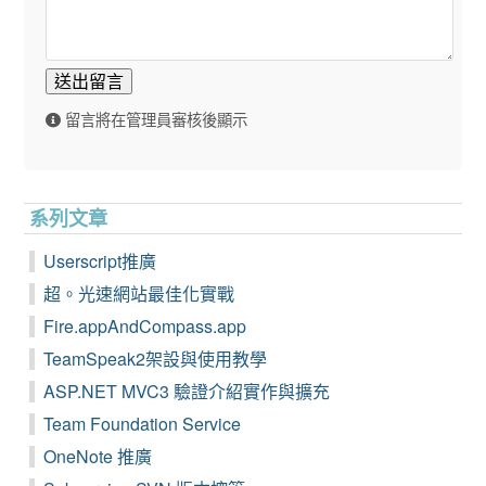
送出留言
留言將在管理員審核後顯示
系列文章
Userscript推廣
超。光速網站最佳化實戰
Fire.appAndCompass.app
TeamSpeak2架設與使用教學
ASP.NET MVC3 驗證介紹實作與擴充
Team Foundation Service
OneNote 推廣