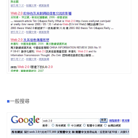
■
一般搜尋