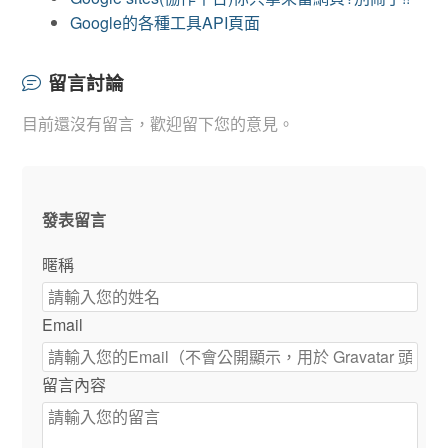
Google的各種工具API頁面
留言討論
目前還沒有留言，歡迎留下您的意見。
發表留言
暱稱
Email
留言內容