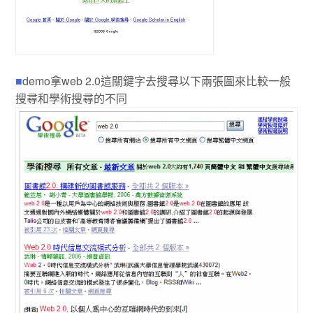
■
demo拿web 2.0這關鍵字去搜尋以下兩張圖來比較一般
搜尋和學術搜尋的不同