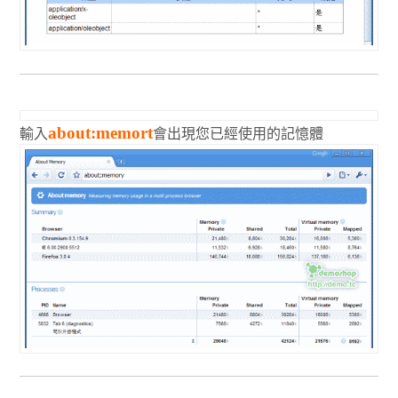
輸入
會出現您已經使用的記憶體
about:memort