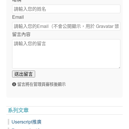
Email
留言內容
送出留言
留言將在管理員審核後顯示
系列文章
Userscript推廣