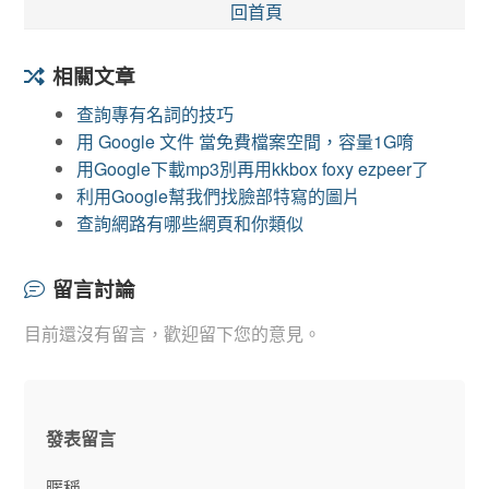
回首頁
相關文章
查詢專有名詞的技巧
用 Google 文件 當免費檔案空間，容量1G唷
用Google下載mp3別再用kkbox foxy ezpeer了
利用Google幫我們找臉部特寫的圖片
查詢網路有哪些網頁和你類似
留言討論
目前還沒有留言，歡迎留下您的意見。
發表留言
暱稱