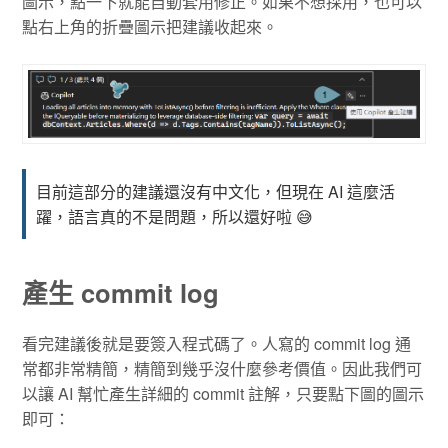
圖示，點一下就能自動套用修正。如果不想採用，也可以
點右上角的折疊圖示把建議收起來。
目前這部分的建議還沒有中文化，但現在 AI 這麼活
躍，語言真的不是問題，所以還好啦 😅
產生 commit log
看完建議後就是要簽入程式碼了。人寫的 commit log 通
常都非常精簡，精簡到幾乎沒什麼參考價值。因此我們可
以讓 AI 幫忙產生詳細的 commit 註解，只要點下圖的圖示
即可：