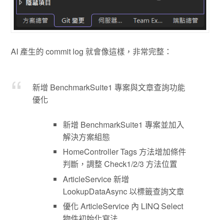
AI 產生的 commit log 就會像這樣，非常完整：
新增 BenchmarkSuite1 專案與文章查詢功能
優化
新增 BenchmarkSuite1 專案並加入
解決方案組態
HomeController Tags 方法增加條件
判斷，調整 Check1/2/3 方法位置
ArticleService 新增
LookupDataAsync 以標籤查詢文章
優化 ArticleService 內 LINQ Select
物件初始化寫法