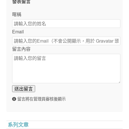
發表留言
暱稱
Email
留言內容
送出留言
留言將在管理員審核後顯示
系列文章