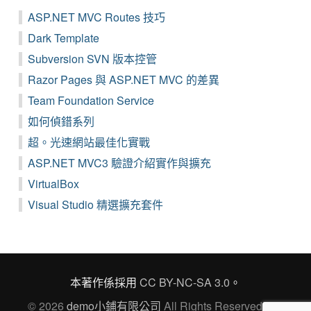
ASP.NET MVC Routes 技巧
Dark Template
Subversion SVN 版本控管
Razor Pages 與 ASP.NET MVC 的差異
Team Foundation Service
如何偵錯系列
超。光速網站最佳化實戰
ASP.NET MVC3 驗證介紹實作與擴充
VirtualBox
Visual Studio 精選擴充套件
本著作係採用
CC BY-NC-SA 3.0
。
© 2026
demo小鋪有限公司
All Rights Reserved Ver.