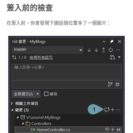
簽入前的檢查
在簽入前，你會發現下圖這個位置多了一個圖示：