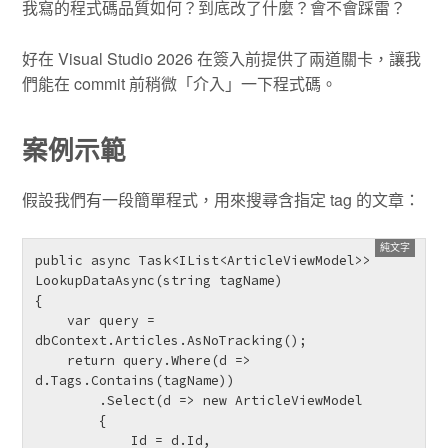
我寫的程式碼品質如何？到底改了什麼？會不會踩雷？
好在 Visual Studio 2026 在簽入前提供了兩道關卡，讓我
們能在 commit 前稍微「介入」一下程式碼。
案例示範
假設我們有一段簡單程式，用來搜尋含指定 tag 的文章：
public async Task<IList<ArticleViewModel>> 
LookupDataAsync(string tagName)

{

    var query = 
dbContext.Articles.AsNoTracking();

    return query.Where(d => 
d.Tags.Contains(tagName))

        .Select(d => new ArticleViewModel

        {

            Id = d.Id,
