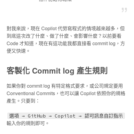
對我來說，現在 Copilot 代勞寫程式的情境越來越多，但
到底這次改了什麼、做了什麼、會影響什麼？以前要看
Code 才知道，現在有這功能我都直接看 commit log，方
便又快速。
客製化 Commit log 產生規則
如果你對 commit log 有特定格式要求，或公司規定要用
Conventional Commits，也可以讓 Copilot 依照你的規格
產生。只要到：
選項 → GitHub → Copilot → 認可訊息自訂指示
輸入你的規則即可。