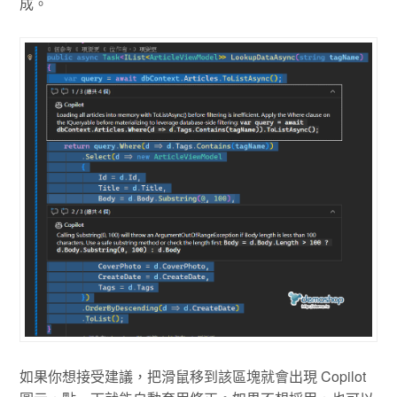
成。
如果你想接受建議，把滑鼠移到該區塊就會出現 Copilot