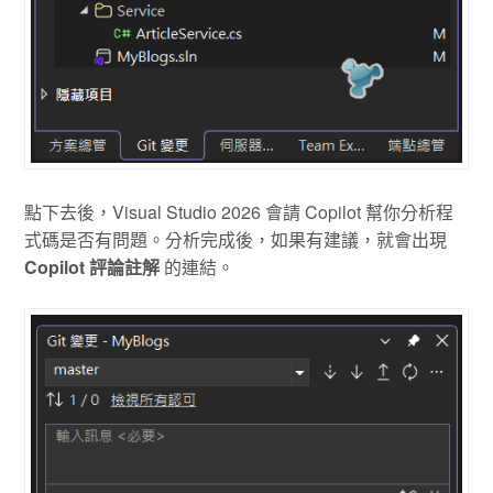
點下去後，Visual Studio 2026 會請 Copilot 幫你分析程
式碼是否有問題。分析完成後，如果有建議，就會出現
Copilot 評論註解
的連結。