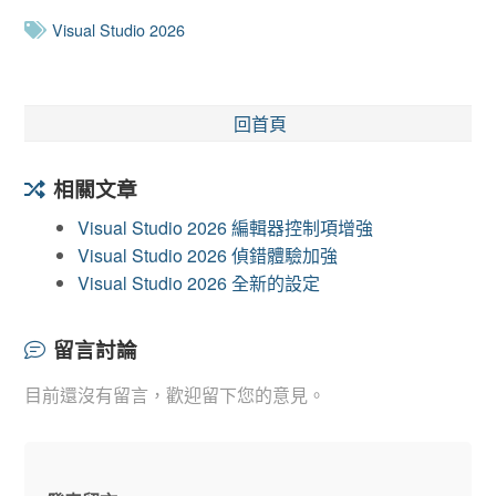
Visual Studio 2026
回首頁
相關文章
Visual Studio 2026 編輯器控制項增強
Visual Studio 2026 偵錯體驗加強
Visual Studio 2026 全新的設定
留言討論
目前還沒有留言，歡迎留下您的意見。