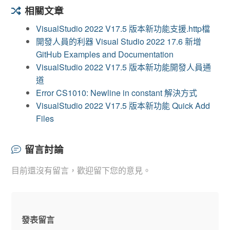
相關文章
VisualStudio 2022 V17.5 版本新功能支援.http檔
開發人員的利器 Visual Studio 2022 17.6 新增
GitHub Examples and Documentation
VisualStudio 2022 V17.5 版本新功能開發人員通
道
Error CS1010: Newline in constant 解決方式
VisualStudio 2022 V17.5 版本新功能 Quick Add
Files
留言討論
目前還沒有留言，歡迎留下您的意見。
發表留言