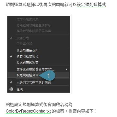
規則運算式選擇以後再次點齒輪就可以
設定規則運算式
點選設定規則運算式後會開啟名稱為
ColorByRegexConfig.txt
的檔案，檔案內容如下：