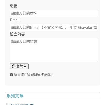
暱稱
Email
留言內容
送出留言
留言將在管理員審核後顯示
系列文章