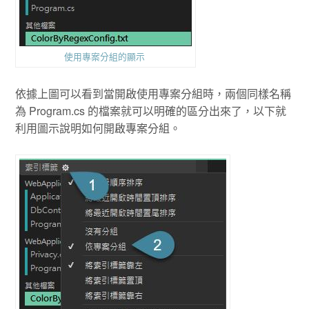
使用專案分組的顯示
依據上圖可以看到當開啟使用專案分組時，兩個同樣名稱
為 Program.cs 的檔案就可以明確的區分出來了，以下就
利用圖示說明如何開啟專案分組。