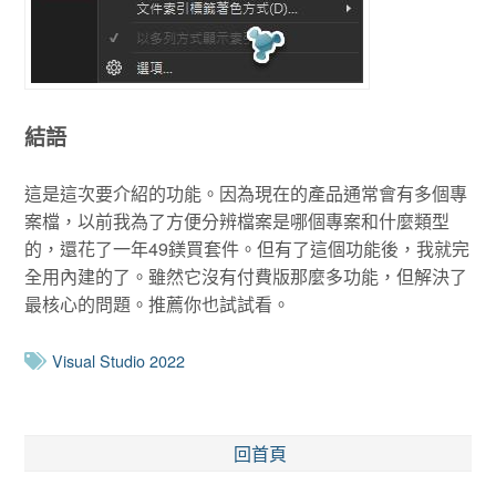
結語
這是這次要介紹的功能。因為現在的產品通常會有多個專
案檔，以前我為了方便分辨檔案是哪個專案和什麼類型
的，還花了一年49鎂買套件。但有了這個功能後，我就完
全用內建的了。雖然它沒有付費版那麼多功能，但解決了
最核心的問題。推薦你也試試看。
Visual Studio 2022
回首頁