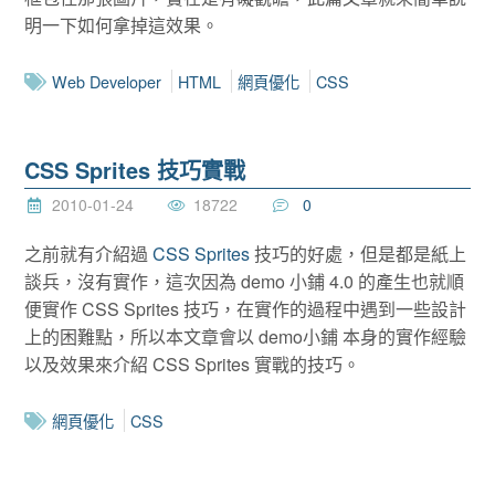
明一下如何拿掉這效果。
Web Developer
HTML
網頁優化
CSS
CSS Sprites 技巧實戰
2010-01-24
18722
0
之前就有介紹過
CSS Sprites
技巧的好處，但是都是紙上
談兵，沒有實作，這次因為 demo 小鋪 4.0 的產生也就順
便實作 CSS Sprites 技巧，在實作的過程中遇到一些設計
上的困難點，所以本文章會以 demo小鋪 本身的實作經驗
以及效果來介紹 CSS Sprites 實戰的技巧。
網頁優化
CSS