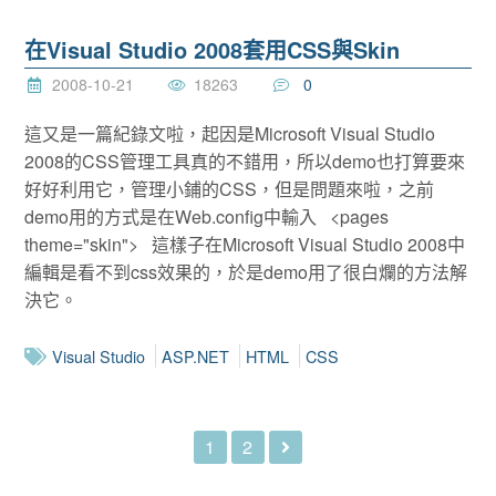
在Visual Studio 2008套用CSS與Skin
2008-10-21
18263
0
這又是一篇紀錄文啦，起因是Microsoft Visual Studio
2008的CSS管理工具真的不錯用，所以demo也打算要來
好好利用它，管理小鋪的CSS，但是問題來啦，之前
demo用的方式是在Web.config中輸入 <pages
theme="skin"> 這樣子在Microsoft Visual Studio 2008中
編輯是看不到css效果的，於是demo用了很白爛的方法解
決它。
Visual Studio
ASP.NET
HTML
CSS
1
2