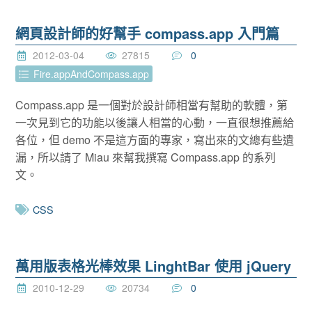
網頁設計師的好幫手 compass.app 入門篇
2012-03-04
27815
0
Fire.appAndCompass.app
Compass.app 是一個對於設計師相當有幫助的軟體，第
一次見到它的功能以後讓人相當的心動，一直很想推薦給
各位，但 demo 不是這方面的專家，寫出來的文總有些遺
漏，所以請了 Miau 來幫我撰寫 Compass.app 的系列
文。
CSS
萬用版表格光棒效果 LinghtBar 使用 jQuery
2010-12-29
20734
0