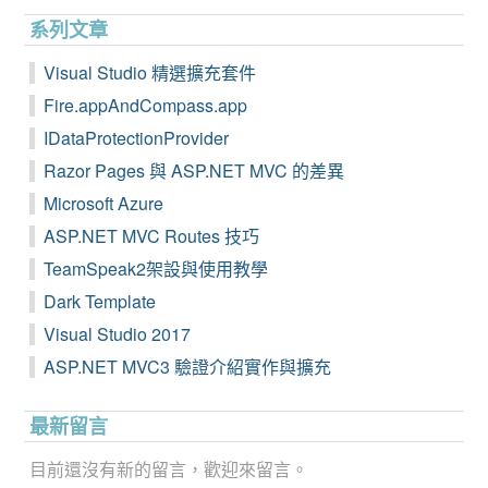
系列文章
Visual Studio 精選擴充套件
Fire.appAndCompass.app
IDataProtectionProvider
Razor Pages 與 ASP.NET MVC 的差異
Microsoft Azure
ASP.NET MVC Routes 技巧
TeamSpeak2架設與使用教學
Dark Template
Visual Studio 2017
ASP.NET MVC3 驗證介紹實作與擴充
最新留言
目前還沒有新的留言，歡迎來留言。