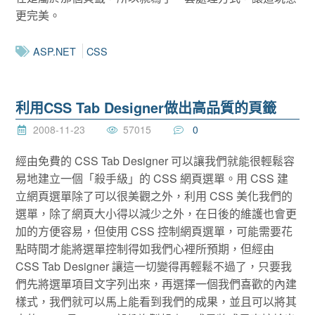
更完美。
ASP.NET
CSS
利用CSS Tab Designer做出高品質的頁籤
2008-11-23
57015
0
經由免費的 CSS Tab Designer 可以讓我們就能很輕鬆容
易地建立一個「殺手級」的 CSS 網頁選單。用 CSS 建
立網頁選單除了可以很美觀之外，利用 CSS 美化我們的
選單，除了網頁大小得以減少之外，在日後的維護也會更
加的方便容易，但使用 CSS 控制網頁選單，可能需要花
點時間才能將選單控制得如我們心裡所預期，但經由
CSS Tab Designer 讓這一切變得再輕鬆不過了，只要我
們先將選單項目文字列出來，再選擇一個我們喜歡的內建
樣式，我們就可以馬上能看到我們的成果，並且可以將其