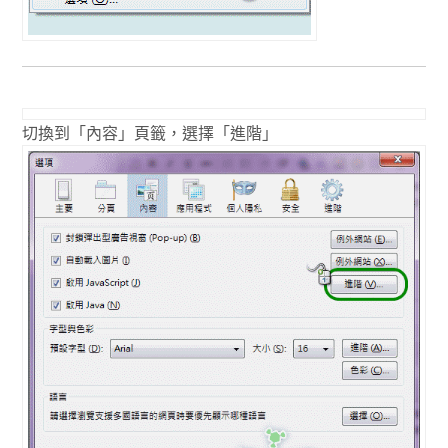
切換到「內容」頁籤，選擇「進階」