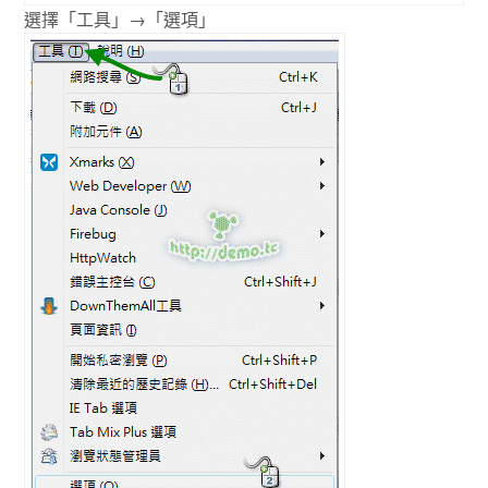
選擇「工具」→「選項」