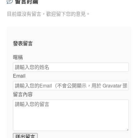
留言討論
目前還沒有留言，歡迎留下您的意見。
發表留言
暱稱
Email
留言內容
送出留言