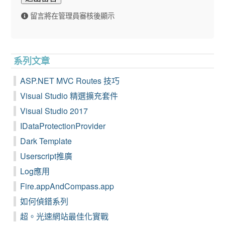
留言將在管理員審核後顯示
系列文章
ASP.NET MVC Routes 技巧
Visual Studio 精選擴充套件
Visual Studio 2017
IDataProtectionProvider
Dark Template
Userscript推廣
Log應用
Fire.appAndCompass.app
如何偵錯系列
超。光速網站最佳化實戰