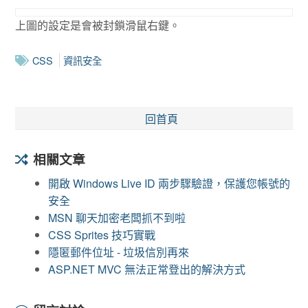
上圖的設定是會被封鎖滑鼠右鍵。
CSS
資訊安全
回首頁
相關文章
開啟 Windows Live ID 兩步驟驗證，保護您帳號的
安全
MSN 聊天加密老闆抓不到啦
CSS Sprites 技巧實戰
隱匿郵件位址 - 垃圾信別再來
ASP.NET MVC 無法正常登出的解決方式