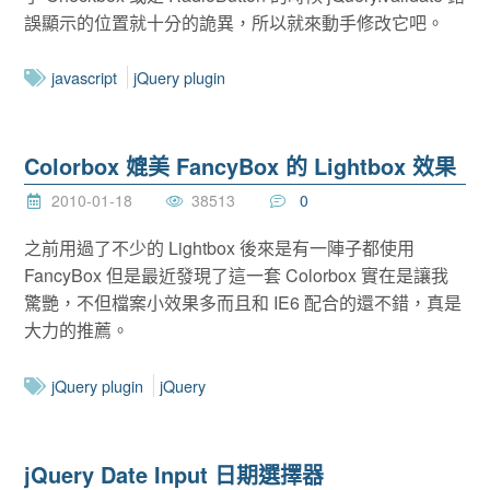
誤顯示的位置就十分的詭異，所以就來動手修改它吧。
javascript
jQuery plugin
Colorbox 媲美 FancyBox 的 Lightbox 效果
2010-01-18
38513
0
之前用過了不少的 Lightbox 後來是有一陣子都使用
FancyBox 但是最近發現了這一套 Colorbox 實在是讓我
驚艷，不但檔案小效果多而且和 IE6 配合的還不錯，真是
大力的推薦。
jQuery plugin
jQuery
jQuery Date Input 日期選擇器