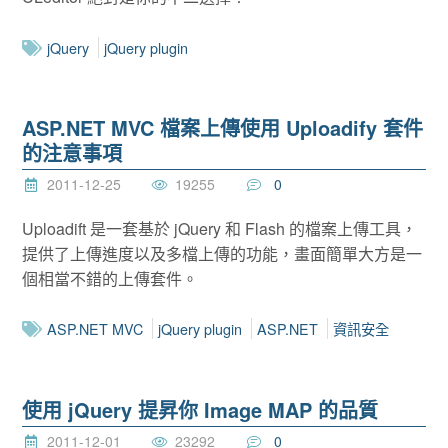
jQuery
jQuery plugin
ASP.NET MVC 檔案上傳使用 Uploadify 套件
的注意事項
2011-12-25
19255
0
Uploadift 是一套基於 jQuery 和 Flash 的檔案上傳工具，
提供了上傳進度以及多檔上傳的功能，畫面簡單大方是一
個相當不錯的上傳套件。
ASP.NET MVC
jQuery plugin
ASP.NET
資訊安全
使用 jQuery 提昇你 Image MAP 的品質
2011-12-01
23292
0