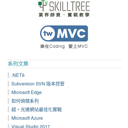
系列文章
.NET6
Subversion SVN 版本控管
Microsoft Edge
如何偵錯系列
超。光速網站最佳化實戰
Microsoft Azure
Visual Studio 2017