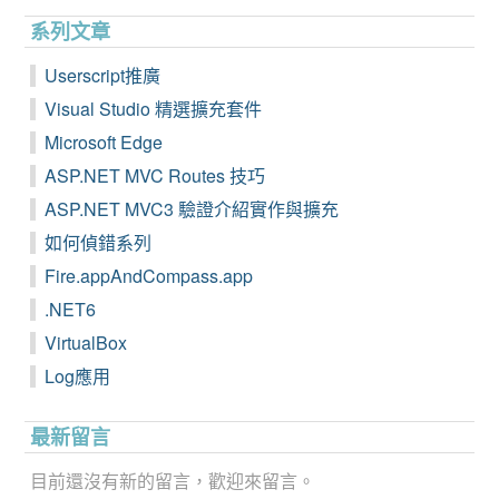
系列文章
Userscript推廣
Visual Studio 精選擴充套件
Microsoft Edge
ASP.NET MVC Routes 技巧
ASP.NET MVC3 驗證介紹實作與擴充
如何偵錯系列
Fire.appAndCompass.app
.NET6
VirtualBox
Log應用
最新留言
目前還沒有新的留言，歡迎來留言。