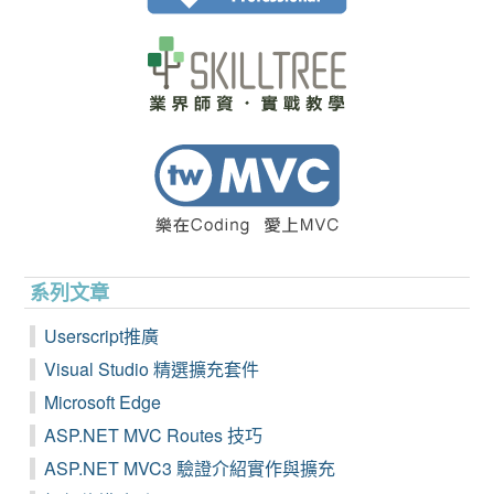
系列文章
Userscript推廣
Visual Studio 精選擴充套件
Microsoft Edge
ASP.NET MVC Routes 技巧
ASP.NET MVC3 驗證介紹實作與擴充