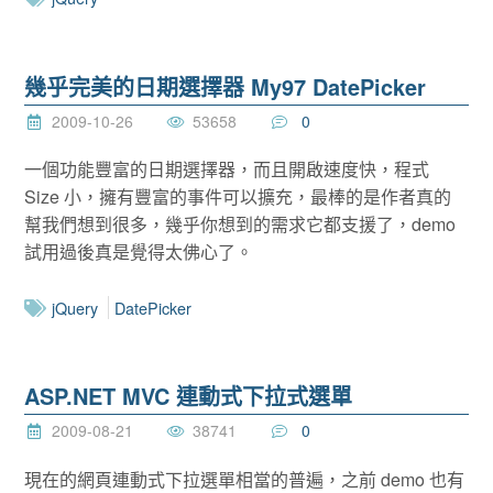
幾乎完美的日期選擇器 My97 DatePicker
2009-10-26
53658
0
一個功能豐富的日期選擇器，而且開啟速度快，程式
Size 小，擁有豐富的事件可以擴充，最棒的是作者真的
幫我們想到很多，幾乎你想到的需求它都支援了，demo
試用過後真是覺得太佛心了。
jQuery
DatePicker
ASP.NET MVC 連動式下拉式選單
2009-08-21
38741
0
現在的網頁連動式下拉選單相當的普遍，之前 demo 也有