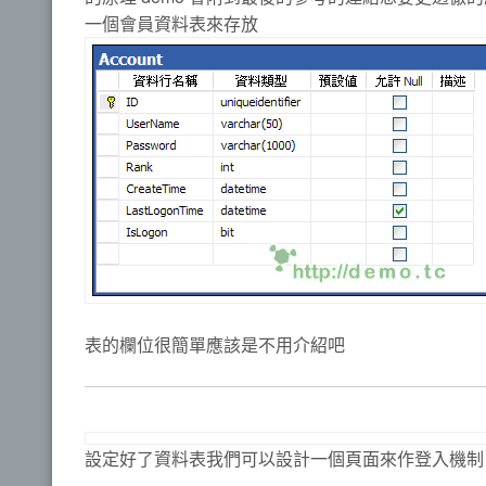
一個會員資料表來存放
表的欄位很簡單應該是不用介紹吧
設定好了資料表我們可以設計一個頁面來作登入機制