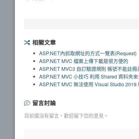
相關文章
ASP.NET內抓取網址的方式一覽表(Request)
ASP.NET MVC 檔案上傳下載是很方便的
ASP.NET MVC3 自訂驗證規則 帳號不能註冊為 d
ASP.NET MVC 小技巧 利用 Shared 資
ASP.NET MVC 無法使用 Visual Studio 2019
留言討論
目前還沒有留言，歡迎留下您的意見。