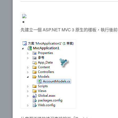
先建立一個 ASP.NET MVC 3 原生的樣板，執行後前往註