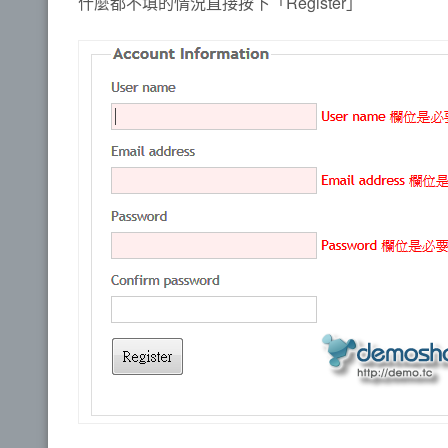
什麼都不填的情況直接按下「Register」