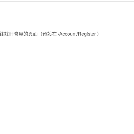
冊會員的頁面（預設在 /Account/Register ）