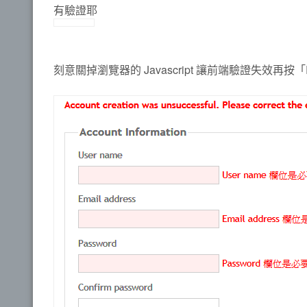
有驗證耶
刻意關掉瀏覽器的 Javascript 讓前端驗證失效再按「Re