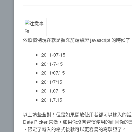
依照慣例現在就是擴充前端驗證 javascript 
2011-07-15
2011-7-15
2011/07/15
2011/7/15
2011.07.15
2011.7.15
以上這些全對！但是如果開放使用者都可以輸入的話
Date Picker 來做，如果你沒有習慣使用的而且
，限定了輸入的格式後就可以更容易的寫驗證了。