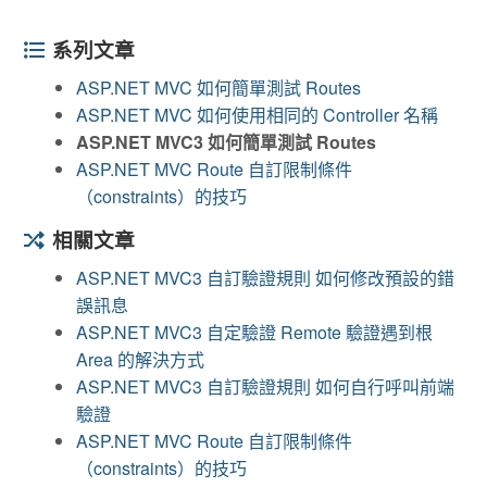
系列文章
ASP.NET MVC 如何簡單測試 Routes
ASP.NET MVC 如何使用相同的 Controller 名稱
ASP.NET MVC3 如何簡單測試 Routes
ASP.NET MVC Route 自訂限制條件
（constraints）的技巧
相關文章
ASP.NET MVC3 自訂驗證規則 如何修改預設的錯
誤訊息
ASP.NET MVC3 自定驗證 Remote 驗證遇到根
Area 的解決方式
ASP.NET MVC3 自訂驗證規則 如何自行呼叫前端
驗證
ASP.NET MVC Route 自訂限制條件
（constraints）的技巧