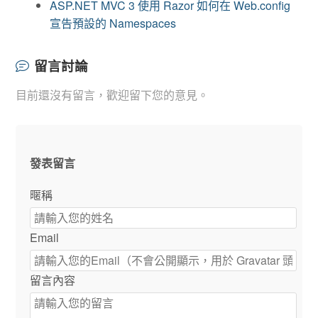
ASP.NET MVC 3 使用 Razor 如何在 Web.config
宣告預設的 Namespaces
留言討論
目前還沒有留言，歡迎留下您的意見。
發表留言
暱稱
Email
留言內容