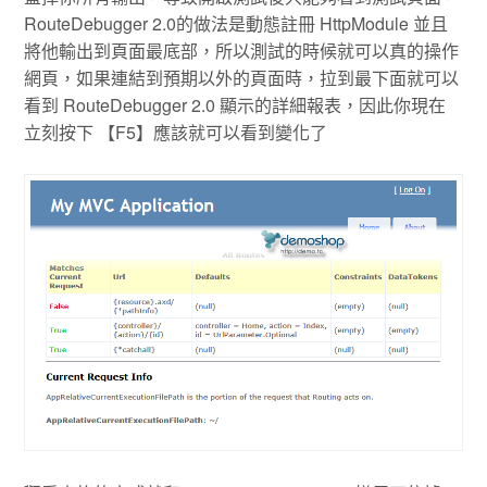
RouteDebugger 2.0的做法是動態註冊 HttpModule 並且
將他輸出到頁面最底部，所以測試的時候就可以真的操作
網頁，如果連結到預期以外的頁面時，拉到最下面就可以
看到 RouteDebugger 2.0 顯示的詳細報表，因此你現在
立刻按下 【F5】應該就可以看到變化了