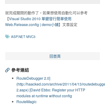
就完成關閉的動作了，如果想使用自動化可以參考
【
Visual Studio 2010 單鍵發行簡單使用
Web.Release.config | demo小鋪
】文章設定
ASP.NET MVC3
回首頁
參考連結
RouteDebugger 2.0]
(http://haacked.com/archive/2011/04/13/routedebugge
2.aspx) [David Ebbo: Register your HTTP
modules at runtime without config
RouteMagic