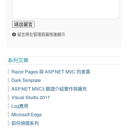
送出留言
留言將在管理員審核後顯示
系列文章
Razor Pages 與 ASP.NET MVC 的差異
Dark Template
ASP.NET MVC3 驗證介紹實作與擴充
Visual Studio 2017
Log應用
Microsoft Edge
如何偵錯系列