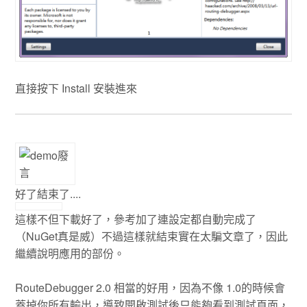
直接按下 Install 安裝進來
好了結束了....
這樣不但下載好了，參考加了連設定都自動完成了
（NuGet真是威）不過這樣就結束實在太騙文章了，因此
繼續說明應用的部份。
RouteDebugger 2.0 相當的好用，因為不像 1.0的時候會
蓋掉你所有輸出，導致開啟測試後只能夠看到測試頁面，