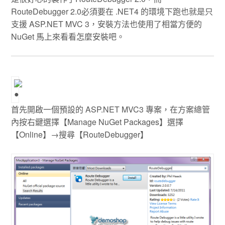
RouteDebugger 2.0必須要在 .NET4 的環境下跑也就是只
支援 ASP.NET MVC 3，安裝方法也使用了相當方便的
NuGet 馬上來看看怎麼安裝吧。
首先開啟一個預設的 ASP.NET MVC3 專案，在方案總管
內按右鍵選擇【Manage NuGet Packages】選擇
【Online】→搜尋【RouteDebugger】