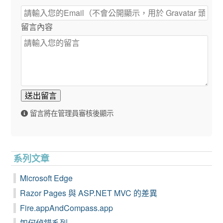
留言內容
送出留言
留言將在管理員審核後顯示
系列文章
Microsoft Edge
Razor Pages 與 ASP.NET MVC 的差異
Fire.appAndCompass.app
如何偵錯系列