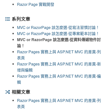
Razor Page 實戰開發
系列文章
MVC or RazorPage 該怎麼選-從寫法習慣討論！
MVC or RazorPage 該怎麼選-從專案範本討論！
MVC or RazorPage 該怎麼選-從資料傳遞物件討
論！
Razor Pages 實務上與 ASP.NET MVC 的差異-列
表頁
Razor Pages 實務上與 ASP.NET MVC 的差異-新
增與編輯
Razor Pages 實務上與 ASP.NET MVC 的差異-編
輯
相關文章
Razor Pages 實務上與 ASP.NET MVC 的差異-列
表頁