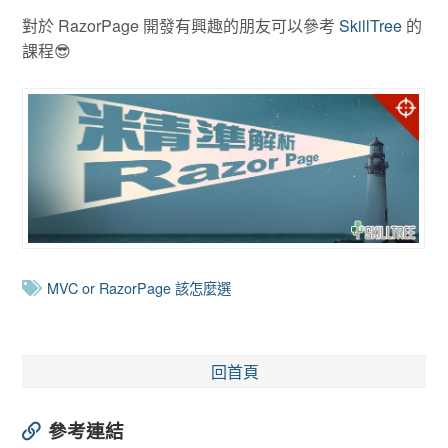
對於 RazorPage 開發有興趣的朋友可以參考
SkillTree
的
課程😎
MVC or RazorPage 該怎麼選
回首頁
參考連結