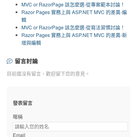
MVC or RazorPage 該怎麼選-從專案範本討論！
Razor Pages 實務上與 ASP.NET MVC 的差異-編
輯
MVC or RazorPage 該怎麼選-從寫法習慣討論！
Razor Pages 實務上與 ASP.NET MVC 的差異-新
增與編輯
留言討論
目前還沒有留言，歡迎留下您的意見。
發表留言
暱稱
Email