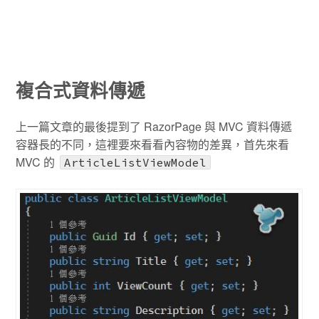
複合式資料傳遞
上一篇文章的最後提到了 RazorPage 與 MVC 資料傳遞
容器長的不同，這裡要來看看內容物的差異，首先來看
MVC 的
ArticleListViewModel