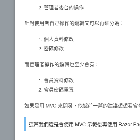
管理者後台的操作
針對使用者自己操作的編輯又可以再細分為：
個人資料修改
密碼修改
而管理者操作的編輯也至少會有：
會員資料修改
會員密碼重置
如果是用 MVC 來開發，依據前一篇的建議想想看會有多少個
這篇我們還是會使用 MVC 示範後再使用 Razor Pa