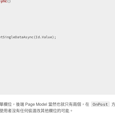
sync
()
tSingleDataAsync(Id.Value);

，後端 Page Model 當然也就只有兩個，在
方
OnPost
使用者沒有任何偷渡改其他欄位的可能。