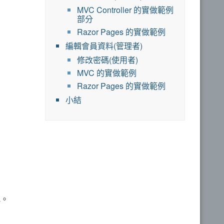
MVC Controller 的實做範例
部分
Razor Pages 的實做範例
編輯會員資料(管理者)
修改密碼(使用者)
MVC 的實做範例
Razor Pages 的實做範例
小結
吧。