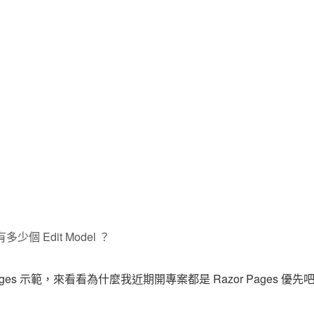
 Edit Model ？
ges 示範，來看看為什麼我近期開專案都是 Razor Pages 優先