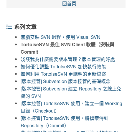
回首頁
系列文章
無腦安裝 SVN 過程，使用 Visual SVN
TortoiseSVN 最佳 SVN Client 軟體（安裝與
Commit
淺談我為什麼需要版本管理？版本管理的好處
如何優化調整 TortoiseSVN 加快執行效能
如何利用 TortoiseSVN 更聰明的更新檔案
[版本控管] Subversion 版本控管的基礎概念
[版本控管] Subversion 建立 Repository 之線上免
費的 SVN
[版本控管] TortoiseSVN 使用，建立一個 Working
目錄（Checkout）
[版本控管] TortoiseSVN 使用，將檔案傳到
Repository（Commit）