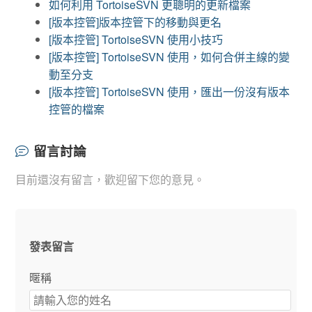
如何利用 TortoiseSVN 更聰明的更新檔案
[版本控管]版本控管下的移動與更名
[版本控管] TortoiseSVN 使用小技巧
[版本控管] TortoiseSVN 使用，如何合併主線的變
動至分支
[版本控管] TortoiseSVN 使用，匯出一份沒有版本
控管的檔案
留言討論
目前還沒有留言，歡迎留下您的意見。
發表留言
暱稱