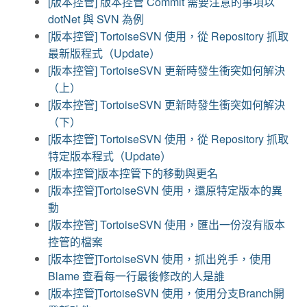
[版本控管] 版本控管 Commit 需要注意的事項以
dotNet 與 SVN 為例
[版本控管] TortoiseSVN 使用，從 Repository 抓取
最新版程式（Update）
[版本控管] TortoiseSVN 更新時發生衝突如何解決
（上）
[版本控管] TortoiseSVN 更新時發生衝突如何解決
（下）
[版本控管] TortoiseSVN 使用，從 Repository 抓取
特定版本程式（Update）
[版本控管]版本控管下的移動與更名
[版本控管]TortoiseSVN 使用，還原特定版本的異
動
[版本控管] TortoiseSVN 使用，匯出一份沒有版本
控管的檔案
[版本控管]TortoiseSVN 使用，抓出兇手，使用
Blame 查看每一行最後修改的人是誰
[版本控管]TortoiseSVN 使用，使用分支Branch開