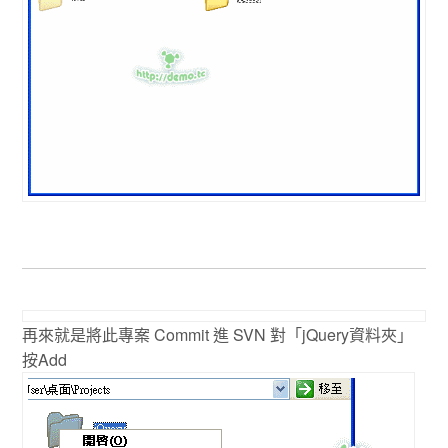
再來就是將此專案 Commit 進 SVN 對「jQuery資料夾」
按Add