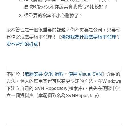
要改B後來又和你說其實我覺得A比較好？
很重要的檔案不小心刪掉了？
版本管理是一個很重要的課題，你不需要是公司，只要你
有檔案就需要版本管理！【
淺談我為什麼需要版本管理？
版本管理的好處
】
不同於【
無腦安裝 SVN 過程，使用 Visual SVN
】介紹的
方法，個人的應用其實可以有更快速的作法，在Windows
下建立自己的 SVN Repository(檔案庫)，首先在硬碟中建
立一個資料夾（本範例取名為SVNRepository）