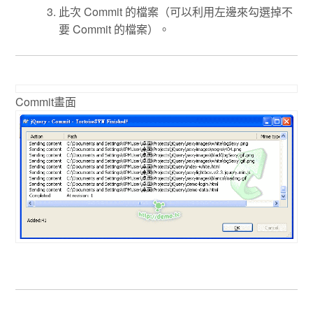
此次 Commit 的檔案（可以利用左邊來勾選掉不
要 Commit 的檔案）。
Commit畫面