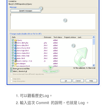
可以觀看歷史Log。
輸入這次 Commit 的說明，也就是 Log 。