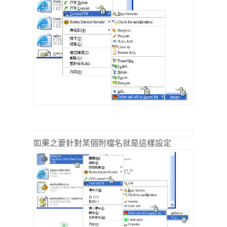
如果之要針對某個附檔名就是這樣設定