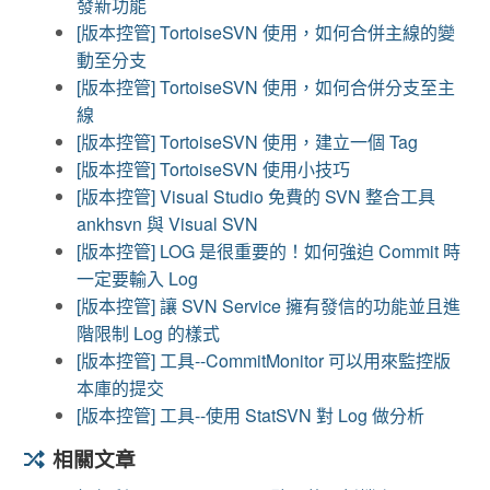
發新功能
[版本控管] TortoiseSVN 使用，如何合併主線的變
動至分支
[版本控管] TortoiseSVN 使用，如何合併分支至主
線
[版本控管] TortoiseSVN 使用，建立一個 Tag
[版本控管] TortoiseSVN 使用小技巧
[版本控管] Visual Studio 免費的 SVN 整合工具
ankhsvn 與 Visual SVN
[版本控管] LOG 是很重要的！如何強迫 Commit 時
一定要輸入 Log
[版本控管] 讓 SVN Service 擁有發信的功能並且進
階限制 Log 的樣式
[版本控管] 工具--CommitMonitor 可以用來監控版
本庫的提交
[版本控管] 工具--使用 StatSVN 對 Log 做分析
相關文章