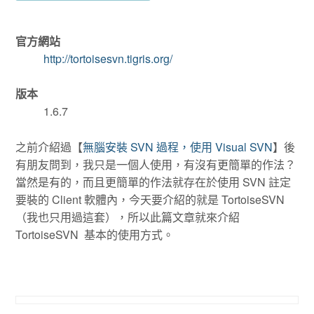
官方網站
http://tortoisesvn.tigris.org/
版本
1.6.7
之前介紹過【
無腦安裝 SVN 過程，使用 Visual SVN
】後
有朋友問到，我只是一個人使用，有沒有更簡單的作法？
當然是有的，而且更簡單的作法就存在於使用 SVN 註定
要裝的 Client 軟體內，今天要介紹的就是 TortoiseSVN
（我也只用過這套），所以此篇文章就來介紹
TortoiseSVN 基本的使用方式。