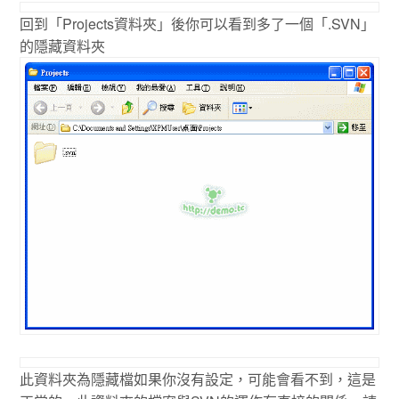
回到「Projects資料夾」後你可以看到多了一個「.SVN」
的隱藏資料夾
此資料夾為隱藏檔如果你沒有設定，可能會看不到，這是