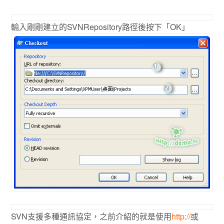
輸入剛剛建立的SVNRepository路徑後按下「OK」
SVN支援多種通訊協定，之前介紹的就是使用
http://
或