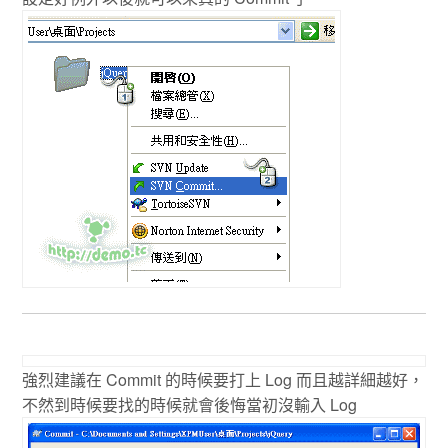
強烈建議在 Commit 的時候要打上 Log 而且越詳細越好，
不然到時候要找的時候就會後悔當初沒輸入 Log