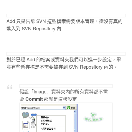
Add 只是告訴 SVN 這些檔案需要版本管理，還沒有真的
進入到 SVN Repository 內
對於已經 Add 的檔案或資料夾我們可以進一步設定，畢
竟有些暫存檔是不需要被存到 SVN Repository 內的。
假設「Image」資料夾內的所有資料都不需
要
Commit
那就是這樣設定