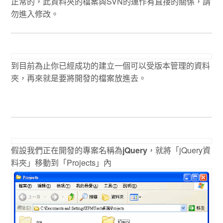
正常的，此資料夾的檔案與SVN的運作有直接的關係，請
勿進入修改。
到目前為止你已經成功的建立一個可以受版本管理的資料
夾，再來就是要將開發的檔案放進去。
假設我們正在開發的專案名稱為
jQuery
，就將「jQuery資
料夾」移動到「Projects」內