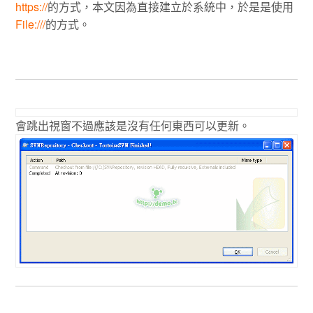
https://
的方式，本文因為直接建立於系統中，於是是使用
File:///
的方式。
會跳出視窗不過應該是沒有任何東西可以更新。