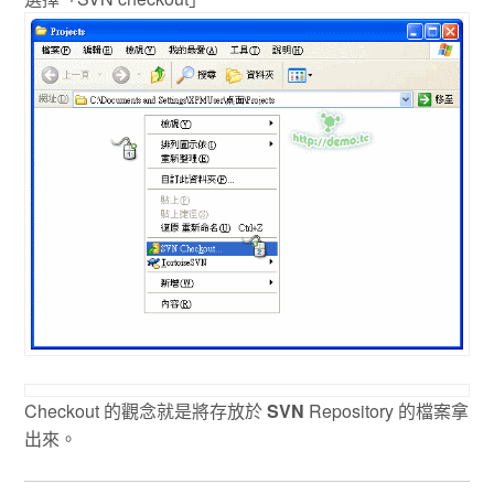
Checkout 的觀念就是將存放於
SVN
Repository 的檔案拿
出來。