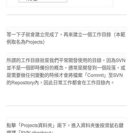
等一下子就會建立完成了，再來建立一個工作目錄（本範
例取名為Projects）
所謂的工作目錄就是我們平常開發使用的目錄，因為SVN
並不是一個即時備份的概念，通常是開發到一個段落，或
是需要做任何變動的時候才會將檔案「Commit」至SVN
的Repository內，因此日常工作都會在工作目錄內。
點擊「Projects資料夾」兩下，進入資料夾後按滑鼠右鍵
選擇「SVN checkout」