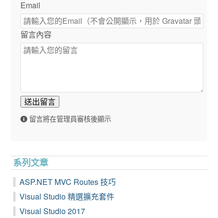
Email
留言內容
送出留言
留言將在管理員審核後顯示
系列文章
ASP.NET MVC Routes 技巧
Visual Studio 精選擴充套件
Visual Studio 2017