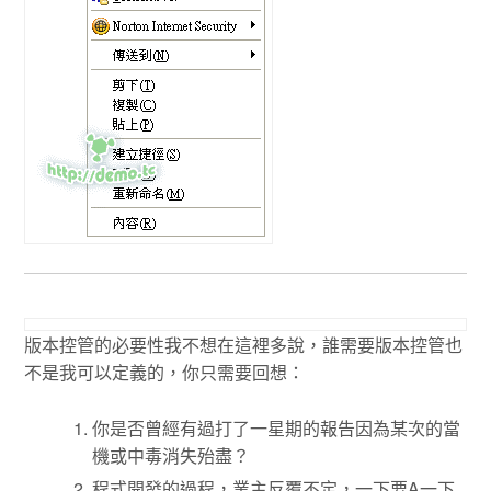
版本控管的必要性我不想在這裡多說，誰需要版本控管也
不是我可以定義的，你只需要回想：
你是否曾經有過打了一星期的報告因為某次的當
機或中毒消失殆盡？
程式開發的過程，業主反覆不定，一下要A一下