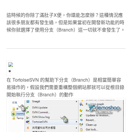
這時候的你除了滿肚子X便，你還能怎麼辦？這種情況應
該很多朋友都有發生過，但是如果當初在開發新功能的時
候你就選擇了使用分支（Branch）這一切就不會發生了。
在 TortoiseSVN 的幫助下分支（Branch）是相當簡單容
易操作的，假設我們需要重構整個網站那就可以從根目錄
開始執行分支（Branch）的動作