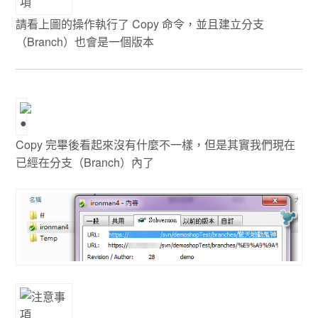
請看上圖的操作執行了 Copy 命令，並且建立分支
（Branch）也會是一個版本
Copy 完畢後看起來沒有什麼不一樣，但是其實我們現在
已經在分支（Branch）內了