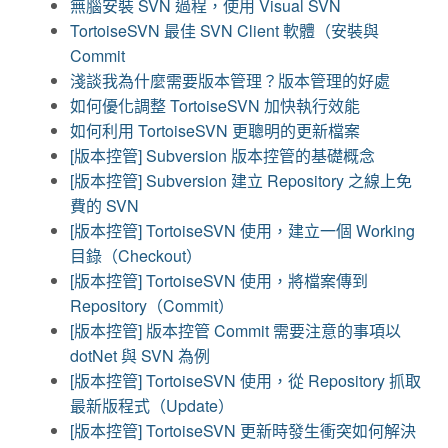
無腦安裝 SVN 過程，使用 Visual SVN
TortoiseSVN 最佳 SVN Client 軟體（安裝與
Commit
淺談我為什麼需要版本管理？版本管理的好處
如何優化調整 TortoiseSVN 加快執行效能
如何利用 TortoiseSVN 更聰明的更新檔案
[版本控管] Subversion 版本控管的基礎概念
[版本控管] Subversion 建立 Repository 之線上免
費的 SVN
[版本控管] TortoiseSVN 使用，建立一個 Working
目錄（Checkout）
[版本控管] TortoiseSVN 使用，將檔案傳到
Repository（Commit）
[版本控管] 版本控管 Commit 需要注意的事項以
dotNet 與 SVN 為例
[版本控管] TortoiseSVN 使用，從 Repository 抓取
最新版程式（Update）
[版本控管] TortoiseSVN 更新時發生衝突如何解決