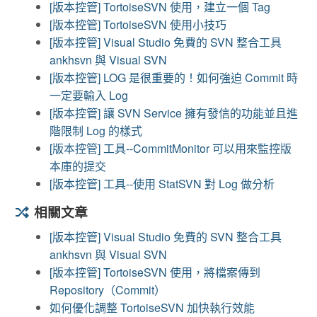
[版本控管] TortoiseSVN 使用，建立一個 Tag
[版本控管] TortoiseSVN 使用小技巧
[版本控管] Visual Studio 免費的 SVN 整合工具
ankhsvn 與 Visual SVN
[版本控管] LOG 是很重要的！如何強迫 Commit 時
一定要輸入 Log
[版本控管] 讓 SVN Service 擁有發信的功能並且進
階限制 Log 的樣式
[版本控管] 工具--CommitMonitor 可以用來監控版
本庫的提交
[版本控管] 工具--使用 StatSVN 對 Log 做分析
相關文章
[版本控管] Visual Studio 免費的 SVN 整合工具
ankhsvn 與 Visual SVN
[版本控管] TortoiseSVN 使用，將檔案傳到
Repository（Commit）
如何優化調整 TortoiseSVN 加快執行效能