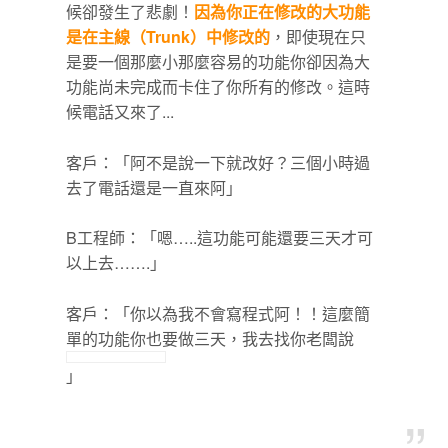
候卻發生了悲劇！
因為你正在修改的大功能
是在主線（Trunk）中修改的
，即使現在只
是要一個那麼小那麼容易的功能你卻因為大
功能尚未完成而卡住了你所有的修改。這時
候電話又來了...
客戶：「阿不是說一下就改好？三個小時過
去了電話還是一直來阿」
B工程師：「嗯…..這功能可能還要三天才可
以上去…….」
客戶：「你以為我不會寫程式阿！！這麼簡
單的功能你也要做三天，我去找你老闆說
」