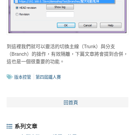
到這裡我們就可以靈活的切換主線（Trunk）與分支
（Branch）的操作，有效隔離，下篇文章將會提到合併，
這也是一個很重要的功能。
版本控管
第四屆鐵人賽
回首頁
系列文章