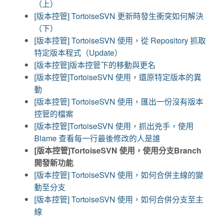
（上）
[版本控管] TortoiseSVN 更新時發生衝突如何解決
（下）
[版本控管] TortoiseSVN 使用，從 Repository 抓取
特定版本程式（Update）
[版本控管]版本控管下的移動與更名
[版本控管]TortoiseSVN 使用，還原特定版本的異
動
[版本控管] TortoiseSVN 使用，匯出一份沒有版本
控管的檔案
[版本控管]TortoiseSVN 使用，抓出兇手，使用
Blame 查看每一行最後修改的人是誰
[版本控管]TortoiseSVN 使用，使用分支Branch
開發新功能
[版本控管] TortoiseSVN 使用，如何合併主線的變
動至分支
[版本控管] TortoiseSVN 使用，如何合併分支至主
線