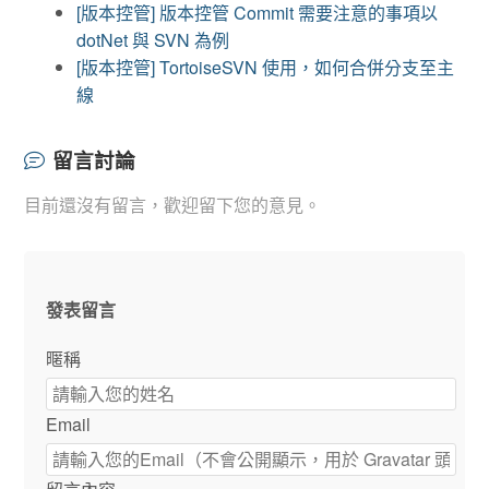
[版本控管] 版本控管 Commit 需要注意的事項以
dotNet 與 SVN 為例
[版本控管] TortoiseSVN 使用，如何合併分支至主
線
留言討論
目前還沒有留言，歡迎留下您的意見。
發表留言
暱稱
Email