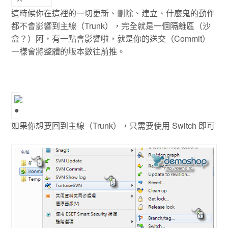
這時候你在這裡的一切更新、刪除、建立、什麼鬼的動作
都不會影響到主線（Trunk），完全就是一個隔離區（沙
盒？）阿，有一點會影響啦，就是你的送交（Commit）
一樣會將整體的版本數往前推。
如果你想要回到主線（Trunk），只需要使用 Switch 即可