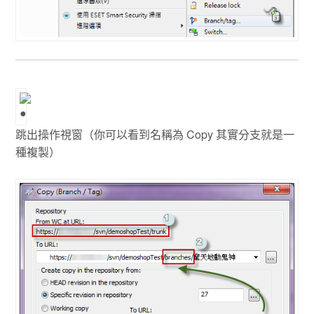
跳出操作視窗（你可以看到名稱為 Copy 其實分支就是一
種複製）