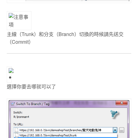
主線（Trunk）和分支（Branch）切換的時候請先送交
（Commit）
選擇你要去哪就可以了