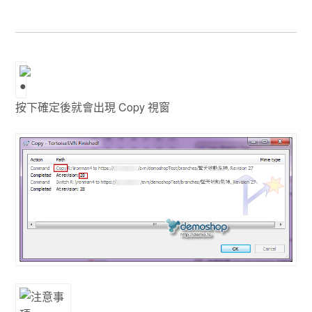
按下確定後就會出現 Copy 視窗