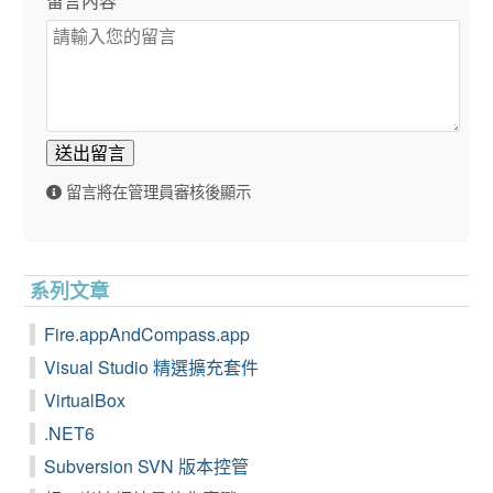
留言內容
送出留言
留言將在管理員審核後顯示
系列文章
Fire.appAndCompass.app
Visual Studio 精選擴充套件
VirtualBox
.NET6
Subversion SVN 版本控管