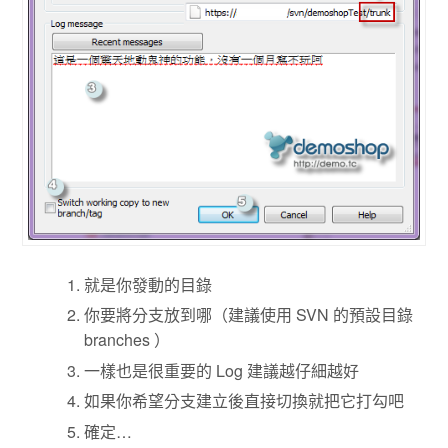
就是你發動的目錄
你要將分支放到哪（建議使用 SVN 的預設目錄
branches ）
一樣也是很重要的 Log 建議越仔細越好
如果你希望分支建立後直接切換就把它打勾吧
確定…