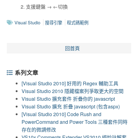
支援鍵盤 → ←切換
Visual Studio
搜尋引擎
程式碼範例
回首頁
系列文章
[Visual Studio 2010] 好用的 Regex 輔助工具
Visual Studio 2010 隱藏檔案列爭取更大的空間
Visual Studio 擴充套件 折疊你的 javascript
Visual Studio 擴充 折疊 javascript (包含aspx)
[Visual Studio 2010] Code Rush and
PowerCommand and Power Tools 三種套件同時
存在的微調修改
VS10x Comments Extender VS2010 絕妙註解套