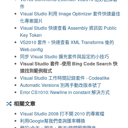
件
Visual Studio 利用 Image Optimizer 套件快速最佳
化專案圖片
Visual Studio 快速查看 Assembly 資訊如 Public
Key Token
VS2010 套件，快速查看 XML Transforms 後的
Web.config
同步 Visual Studio 擴充套件與設定的小技巧
Visual Studio 套件 -使用 Bing Code Search 快
速找到範例程式
Visual Studio 工作時間記錄套件 - Codealike
Automatic Versions 別再手動改版本號了
Error CS1010: Newline in constant 解決方式
相關文章
Visual Studio 2008 打不開 2010 的專案檔
利用Google幫我們查詢匯率轉換
預設(今天、明天、昨天)時間範圍觀念