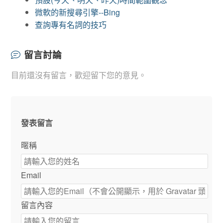
微軟的新搜尋引擎--Bing
查詢專有名詞的技巧
留言討論
目前還沒有留言，歡迎留下您的意見。
發表留言
暱稱
Email
留言內容