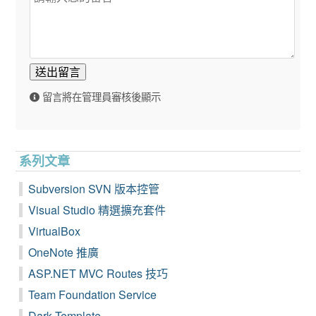
送出留言
留言將在管理員審核後顯示
系列文章
Subversion SVN 版本控管
Visual Studio 精選擴充套件
VirtualBox
OneNote 推廣
ASP.NET MVC Routes 技巧
Team Foundation Service
Dark Template