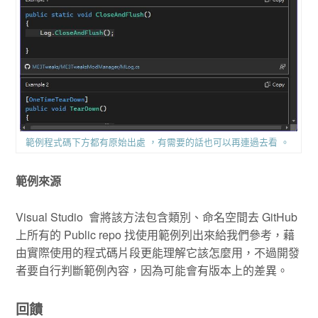
範例程式碼下方都有原始出處 ，有需要的話也可以再連過去看 。
範例來源
Visual Studio 會將該方法包含類別、命名空間去 GitHub
上所有的 Public repo 找使用範例列出來給我們參考，藉
由實際使用的程式碼片段更能理解它該怎麼用，不過開發
者要自行判斷範例內容，因為可能會有版本上的差異。
回饋