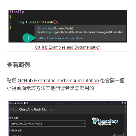
GitHub Examples and Documentation
查看範例
點選
GitHub Examples and Documentation
後會開一個
小視窗顯示該方法其他開發者是怎麼用的