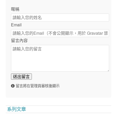
暱稱
Email
留言內容
送出留言
留言將在管理員審核後顯示
系列文章