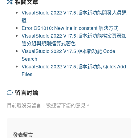
相關文章
VisualStudio 2022 V17.5 版本新功能開發人員通
道
Error CS1010: Newline in constant 解決方式
VisualStudio 2022 V17.5 版本新功能檔案頁籤加
強分組與規則運算式著色
VisualStudio 2022 V17.5 版本新功能 Code
Search
VisualStudio 2022 V17.5 版本新功能 Quick Add
Files
留言討論
目前還沒有留言，歡迎留下您的意見。
發表留言