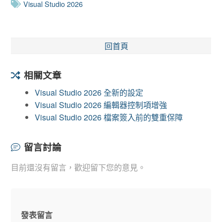
Visual Studio 2026
回首頁
相關文章
Visual Studio 2026 全新的設定
Visual Studio 2026 編輯器控制項增強
Visual Studio 2026 檔案簽入前的雙重保障
留言討論
目前還沒有留言，歡迎留下您的意見。
發表留言