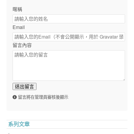
暱稱
Email
留言內容
送出留言
留言將在管理員審核後顯示
系列文章