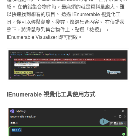
紹。 在偵錯集合物件時，最麻煩的就是資料量龐大、難
以快速找到想看的項目。 透過 IEnumerable 視覺化工
具，你可以輕鬆瀏覽、搜尋、篩選集合內容。 在偵錯狀
態下，將滑鼠移到集合物件上，點選「檢視」→
IEnumerable Visualizer 即可開啟。
IEnumerable 視覺化工具使用方式