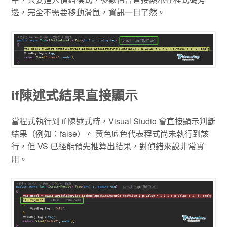
邊，完全不需要移動滑鼠，資訊一目了然。
if陳述式結果直接顯示
當程式執行到 if 陳述式時，Visual Studio 會直接顯示判斷
結果（例如：false）。 黃色底色代表程式尚未執行到該
行，但 VS 已經能預先推算出結果，對偵錯來說非常實
用。