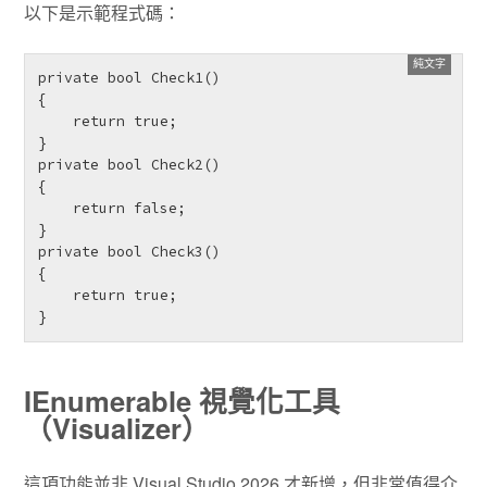
以下是示範程式碼：
private bool Check1()

{

    return true;

}

private bool Check2()

{

    return false;

}

private bool Check3()

{

    return true;

IEnumerable 視覺化工具
（Visualizer）
這項功能並非 Visual Studio 2026 才新增，但非常值得介