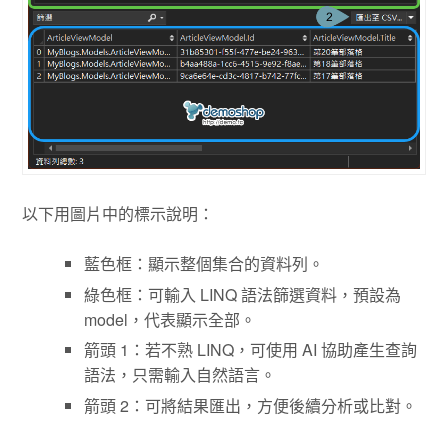
以下用圖片中的標示說明：
藍色框：顯示整個集合的資料列。
綠色框：可輸入 LINQ 語法篩選資料，預設為
model，代表顯示全部。
箭頭 1：若不熟 LINQ，可使用 AI 協助產生查詢
語法，只需輸入自然語言。
箭頭 2：可將結果匯出，方便後續分析或比對。