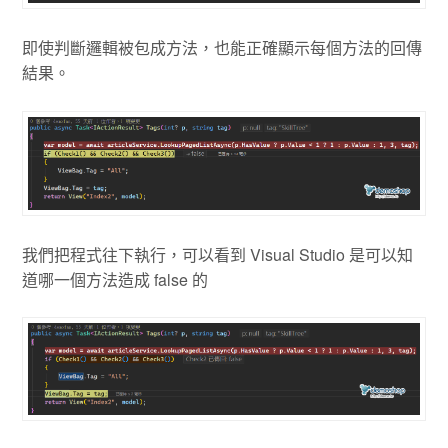
即使判斷邏輯被包成方法，也能正確顯示每個方法的回傳
結果。
我們把程式往下執行，可以看到 Visual Studio 是可以知
道哪一個方法造成 false 的