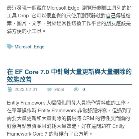
最近發現一個藏在Microsoft Edge 瀏覽器側欄工具列的好
工具 Drop 它可以很直覺的只使用瀏覽器就對
自己
傳送檔
案、圖片、文字，對於經常性切換工作平台的朋友應該是
滿方便的小工具。
Microsoft Edge
在 EF Core 7.0 中針對大量更新與大量刪除的
效能改善
2023-02-01
9639
0
Entity Framework 大幅簡化開發人員操作資料庫的工作，
在單筆操作時 Entity Framework 非常舒服好寫，但遇到了
需要大量更新和大量刪除的情境時 ORM 的特性反而顯的
好像有點累贅並且消耗大量效能，好在這問題在 Entity
Framework Core 7 的時候有了官方解。