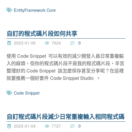
EntityFramework Core
自訂的程式碼片段如何共享
2023-01-06
7624
0
使用 Code Snippet 可以有效的減少開發人員日常重複輸
入的麻煩，但你的程式碼片段不是我的程式碼片段，辛苦
整理好的 Code Snippet 該怎麼保存甚至分享呢？在這裡
就要推薦一個好套件 Code Snippet Studio 。
Code Snippet
自訂程式碼片段減少日常重複輸入相同程式碼
2023-01-04
7727
0