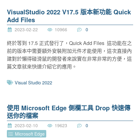
VisualStudio 2022 V17.5 版本新功能 Quick
Add Files
2023-02-22
10966
0
終於等到 17.5 正式發行了，Quick Add Files 這功能在之
前的版本中需要額外安裝附加元件才能使用，這次直接內
建對於懶得碰滑鼠的開發者來說實在非常非常的方便，這
篇文章就來快速介紹它的應用。
Visual Studio 2022
使用 Microsoft Edge 側欄工具 Drop 快速傳
送你的檔案
2023-02-10
19623
0
Microsoft Edge