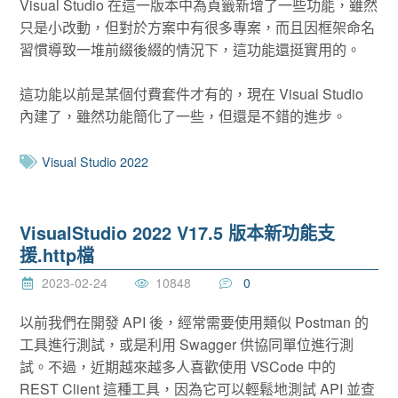
Visual Studio 在這一版本中為頁籤新增了一些功能，雖然
只是小改動，但對於方案中有很多專案，而且因框架命名
習慣導致一堆前綴後綴的情況下，這功能還挺實用的。
這功能以前是某個付費套件才有的，現在 Visual Studio
內建了，雖然功能簡化了一些，但還是不錯的進步。
Visual Studio 2022
VisualStudio 2022 V17.5 版本新功能支
援.http檔
2023-02-24
10848
0
以前我們在開發 API 後，經常需要使用類似 Postman 的
工具進行測試，或是利用 Swagger 供協同單位進行測
試。不過，近期越來越多人喜歡使用 VSCode 中的
REST Client 這種工具，因為它可以輕鬆地測試 API 並查