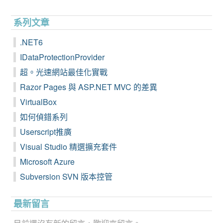
系列文章
.NET6
IDataProtectionProvider
超。光速網站最佳化實戰
Razor Pages 與 ASP.NET MVC 的差異
VirtualBox
如何偵錯系列
Userscript推廣
Visual Studio 精選擴充套件
Microsoft Azure
Subversion SVN 版本控管
最新留言