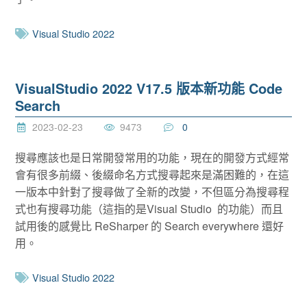
Visual Studio 2022
VisualStudio 2022 V17.5 版本新功能 Code
Search
2023-02-23
9473
0
搜尋應該也是日常開發常用的功能，現在的開發方式經常
會有很多前綴、後綴命名方式搜尋起來是滿困難的，在這
一版本中針對了搜尋做了全新的改變，不但區分為搜尋程
式也有搜尋功能（這指的是Visual Studio 的功能）而且
試用後的感覺比 ReSharper 的 Search everywhere 還好
用。
Visual Studio 2022